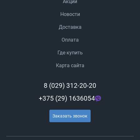
Акции
Новости
Доставка
Оплата
Где купить
Карта сайта
8 (029) 312-20-20
+375 (29) 1636054
Заказать звонок