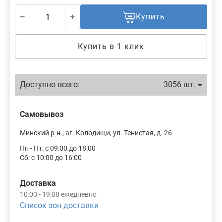
Купить
Купить в 1 клик
Доступно всего:
3056 шт.
Самовывоз
Минский р-н., аг. Колодищи, ул. Тенистая, д. 26
Пн - Пт: с 09:00 до 18:00
Сб: с 10:00 до 16:00
Доставка
10:00 - 19:00 ежедневно
Список зон доставки