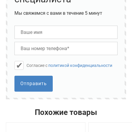
Мы свяжемся с вами в течение 5 минут
Cогласие с
политикой конфиденциальности
Отправить
Похожие товары