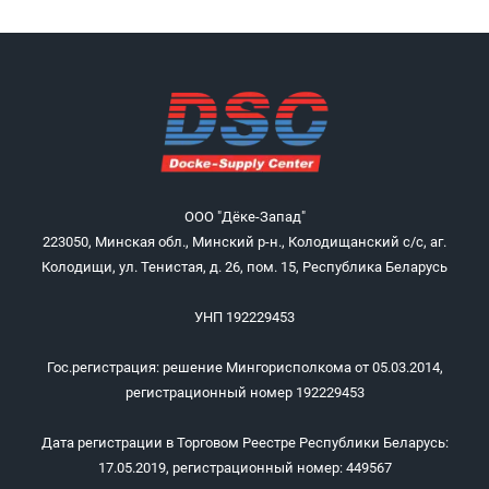
ООО "Дёке-Запад"
223050, Минская обл., Минский р-н., Колодищанский с/с, аг.
Колодищи, ул. Тенистая, д. 26, пом. 15, Республика Беларусь
УНП 192229453
Гос.регистрация: решение Мингорисполкома от 05.03.2014,
регистрационный номер 192229453
Дата регистрации в Торговом Реестре Республики Беларусь:
17.05.2019, регистрационный номер: 449567