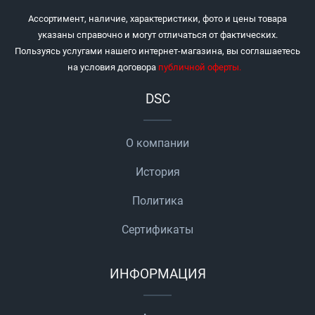
Ассортимент, наличие, характеристики, фото и цены товара
указаны справочно и могут отличаться от фактических.
Пользуясь услугами нашего интернет-магазина, вы соглашаетесь
на условия договора
публичной оферты
.
DSC
О компании
История
Политика
Сертификаты
ИНФОРМАЦИЯ