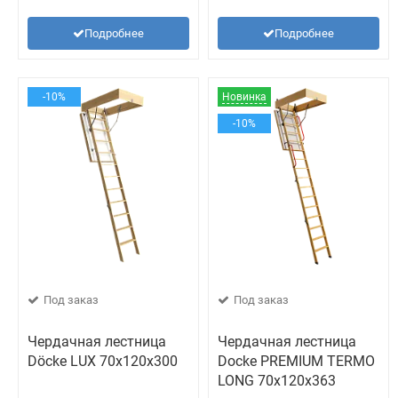
Подробнее
Подробнее
-10%
Новинка
-10%
Под заказ
Под заказ
Чердачная лестница
Чердачная лестница
Döcke LUX 70х120х300
Docke PREMIUM TERMO
LONG 70х120х363