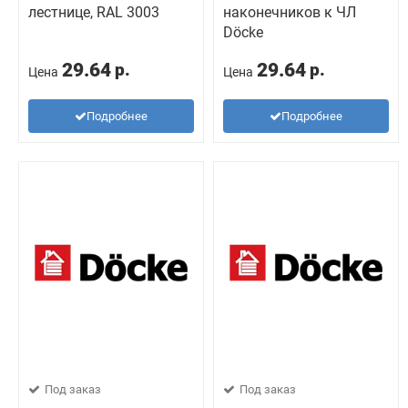
лестнице, RAL 3003
наконечников к ЧЛ
Döcke
29.64
29.64
р.
р.
Цена
Цена
Подробнее
Подробнее
Под заказ
Под заказ