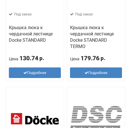
Под заказ
Под заказ
Крышка люка к
Крышка люка к
чердачной лестнице
чердачной лестнице
Docke STANDARD
Docke STANDARD
TERMO
130.74
179.76
р.
р.
Цена
Цена
Подробнее
Подробнее