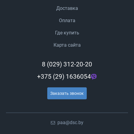
Доставка
Оплата
Где купить
Карта сайта
8 (029) 312-20-20
+375 (29) 1636054
Заказать звонок
paa@dsc.by