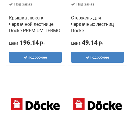
Под заказ
Под заказ
Крышка люка к
Стержень для
чердачной лестнице
чердачных лестниц
Docke PREMIUM TERMO
Docke
196.14
49.14
р.
р.
Цена
Цена
Подробнее
Подробнее