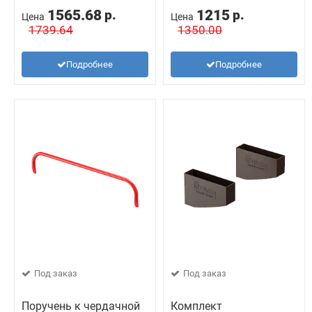
1565.68
1215
р.
р.
Цена
Цена
1739.64
1350.00
Подробнее
Подробнее
Под заказ
Под заказ
Поручень к чердачной
Комплект