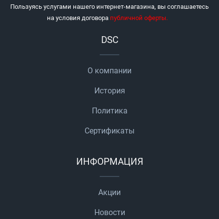
Пользуясь услугами нашего интернет-магазина, вы соглашаетесь
на условия договора
публичной оферты
.
DSC
О компании
История
Политика
Сертификаты
ИНФОРМАЦИЯ
Акции
Новости