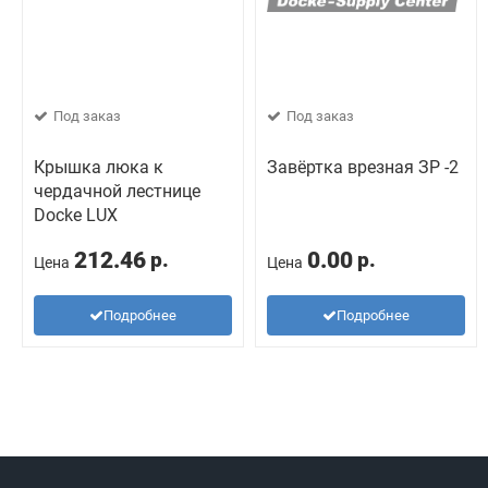
Под заказ
Под заказ
Крышка люка к
Завёртка врезная ЗР -2
чердачной лестнице
Docke LUX
212.46
0.00
р.
р.
Цена
Цена
Подробнее
Подробнее