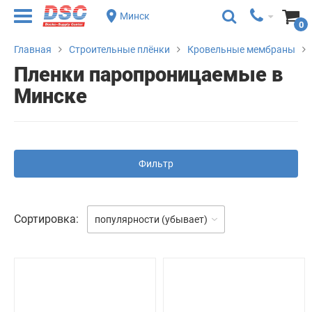
Минск
0
Главная
Строительные плёнки
Кровельные мембраны
Пленки паропроницаемые в
Минске
Фильтр
Сортировка:
популярности (убывает)