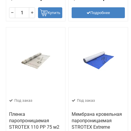
Купить
Подробнее
Под заказ
Под заказ
Пленка
Мембрана кровельная
паропроницаемая
паропроницаемая
STROTEX 110 PP 75 м2
STROTEX Extreme