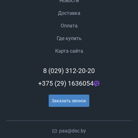
Новости
Доставка
Оплата
Где купить
Карта сайта
8 (029) 312-20-20
+375 (29) 1636054
Заказать звонок
paa@dsc.by