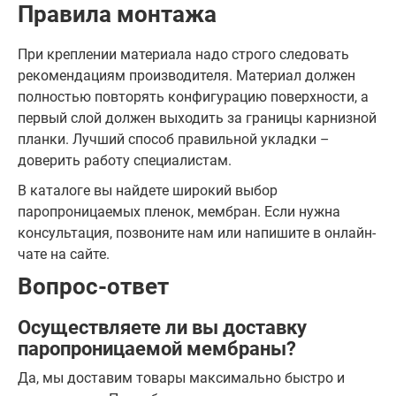
Правила монтажа
При креплении материала надо строго следовать
рекомендациям производителя. Материал должен
полностью повторять конфигурацию поверхности, а
первый слой должен выходить за границы карнизной
планки. Лучший способ правильной укладки –
доверить работу специалистам.
В каталоге вы найдете широкий выбор
паропроницаемых пленок, мембран. Если нужна
консультация, позвоните нам или напишите в онлайн-
чате на сайте.
Вопрос-ответ
Осуществляете ли вы доставку
паропроницаемой мембраны?
Да, мы доставим товары максимально быстро и