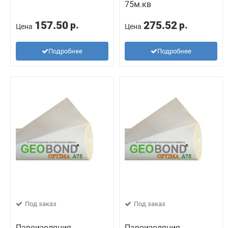
75м.кв
157.50
275.52
р.
р.
Цена
Цена
Подробнее
Подробнее
Под заказ
Под заказ
Пароизоляция
Пароизоляция