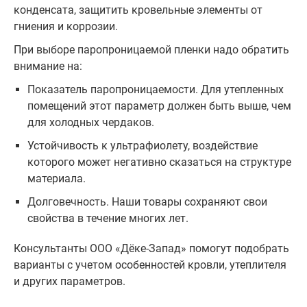
конденсата, защитить кровельные элементы от
гниения и коррозии.
При выборе паропроницаемой пленки надо обратить
внимание на:
Показатель паропроницаемости. Для утепленных
помещений этот параметр должен быть выше, чем
для холодных чердаков.
Устойчивость к ультрафиолету, воздействие
которого может негативно сказаться на структуре
материала.
Долговечность. Наши товары сохраняют свои
свойства в течение многих лет.
Консультанты ООО «Дёке-Запад» помогут подобрать
варианты с учетом особенностей кровли, утеплителя
и других параметров.