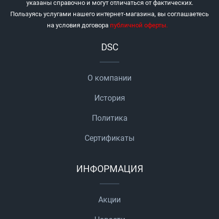
указаны справочно и могут отличаться от фактических.
Пользуясь услугами нашего интернет-магазина, вы соглашаетесь
на условия договора
публичной оферты
.
DSC
О компании
История
Политика
Сертификаты
ИНФОРМАЦИЯ
Акции