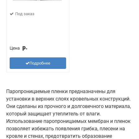
Под заказ
р.
Цена
Подробнее
Паропроницаемые пленки предназначены для
установки в верхних слоях кровельных конструкций.
Они сделаны из прочного и долговечного материала,
который защищает утеплитель от влаги.
Использование паропроницаемых мембран и пленок
позволяет избежать появления грибка, плесени на
кровле и стенах, предотвратить образование