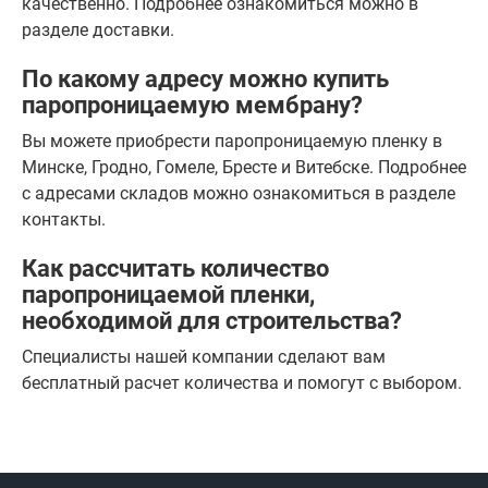
качественно. Подробнее ознакомиться можно в
разделе доставки.
По какому адресу можно купить
паропроницаемую мембрану?
Вы можете приобрести паропроницаемую пленку в
Минске, Гродно, Гомеле, Бресте и Витебске. Подробнее
с адресами складов можно ознакомиться в разделе
контакты.
Как рассчитать количество
паропроницаемой пленки,
необходимой для строительства?
Специалисты нашей компании сделают вам
бесплатный расчет количества и помогут с выбором.