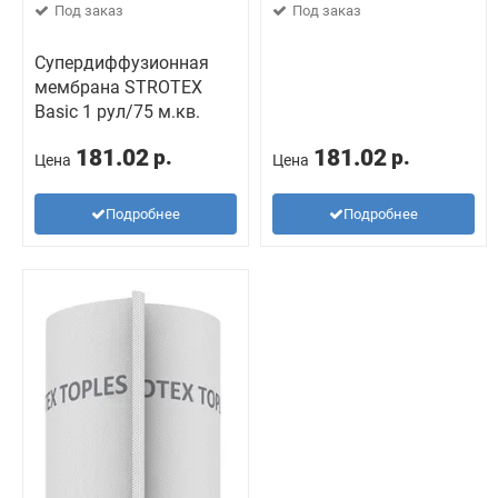
Под заказ
Под заказ
Супердиффузионная
мембрана STROTEX
Basic 1 рул/75 м.кв.
181.02
181.02
р.
р.
Цена
Цена
Подробнее
Подробнее