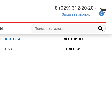
8 (029) 312-20-20
0
Заказать звонок
ТЫ
ТЕПЛИТЕЛИ
ЛЕСТНИЦЫ
OSB
ПЛЁНКИ