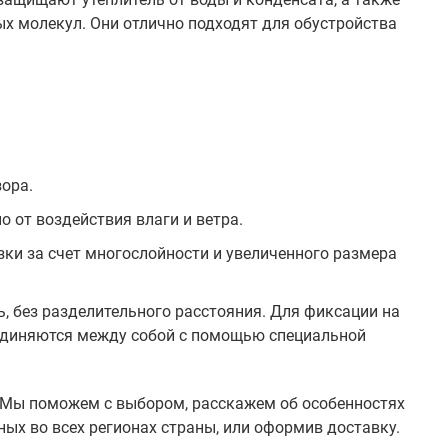
х молекул. Они отлично подходят для обустройства
ора.
 от воздействия влаги и ветра.
ки за счет многослойности и увеличенного размера
, без разделительного расстояния. Для фиксации на
оединяются между собой с помощью специальной
 Мы поможем с выбором, расскажем об особенностях
ых во всех регионах страны, или оформив доставку.