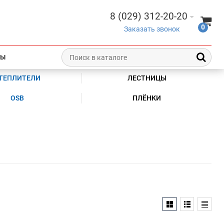
8 (029) 312-20-20
0
Заказать звонок
ТЫ
ТЕПЛИТЕЛИ
ЛЕСТНИЦЫ
OSB
ПЛЁНКИ