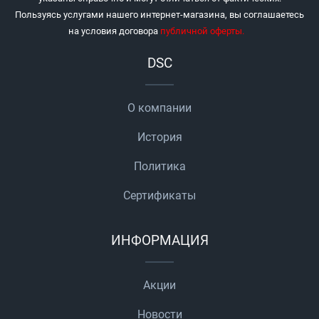
Пользуясь услугами нашего интернет-магазина, вы соглашаетесь
на условия договора
публичной оферты
.
DSC
О компании
История
Политика
Сертификаты
ИНФОРМАЦИЯ
Акции
Новости