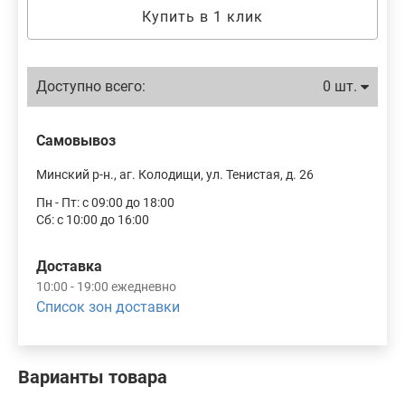
Купить в 1 клик
Доступно всего:
0 шт.
Самовывоз
Минский р-н., аг. Колодищи, ул. Тенистая, д. 26
Пн - Пт: с 09:00 до 18:00
Сб: с 10:00 до 16:00
Доставка
10:00 - 19:00 ежедневно
Список зон доставки
Варианты товара