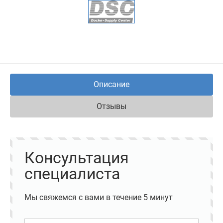
Описание
Отзывы
Консультация
специалиста
Мы свяжемся с вами в течение 5 минут