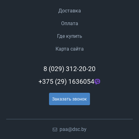
Доставка
Оплата
Где купить
Карта сайта
8 (029) 312-20-20
+375 (29) 1636054
Заказать звонок
paa@dsc.by