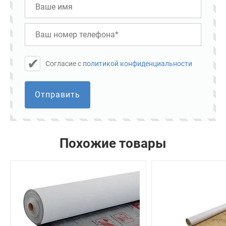
Cогласие с
политикой конфиденциальности
Отправить
Похожие товары