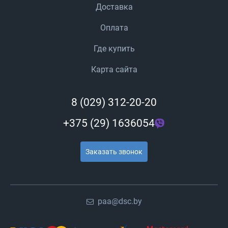
Доставка
Оплата
Где купить
Карта сайта
8 (029) 312-20-20
+375 (29) 1636054
Заказать звонок
paa@dsc.by