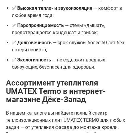
✅
Высокая тепло- и звукоизоляция
— комфорт в
любое время года;
✅
Паропроницаемость
— стены «дышат»,
предотвращается конденсат и грибок;
✅
Долговечность
— срок службы более 50 лет без
потери свойств;
✅
Экологичность
— не содержит вредных
связующих, безопасен для здоровья.
Ассортимент утеплителя
UMATEX Termo в интернет-
магазине Дёке-Запад
В нашем каталоге вы найдёте полный спектр
теплоизоляционных плит UMATEX TERMO для любых
задач — от утепления фасада до монтажа кровли.