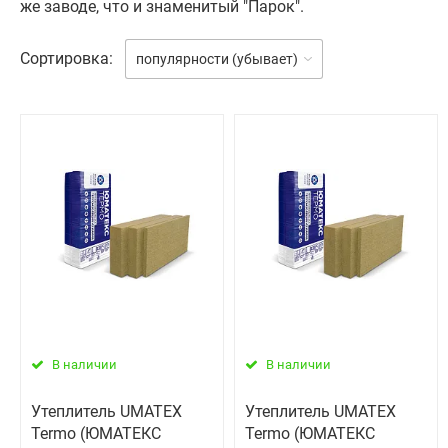
же заводе, что и знаменитый "Парок".
Сортировка:
популярности (убывает)
В наличии
В наличии
Утеплитель UMATEX
Утеплитель UMATEX
Termo (ЮМАТЕКС
Termo (ЮМАТЕКС