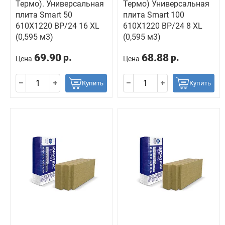
Термо). Универсальная
Термо) Универсальная
плита Smart 50
плита Smart 100
610X1220 BP/24 16 XL
610X1220 BP/24 8 XL
(0,595 м3)
(0,595 м3)
69.90
68.88
р.
р.
Цена
Цена
Купить
Купить