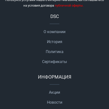
на условия договора
публичной оферты
.
DSC
О компании
История
Политика
Сертификаты
ИНФОРМАЦИЯ
Акции
Новости