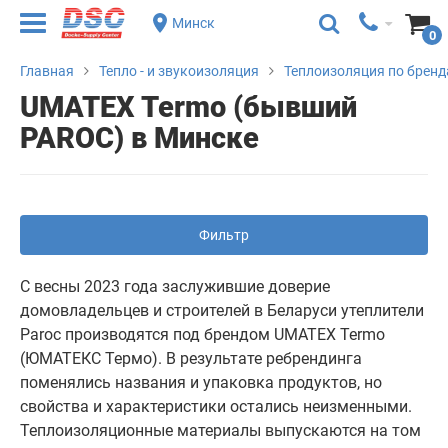
Минск
0
Главная
Тепло - и звукоизоляция
Теплоизоляция по брен
UMATEX Termo (бывший
PAROC) в Минске
Фильтр
С весны 2023 года заслужившие доверие
домовладельцев и строителей в Беларуси утеплители
Paroc производятся под брендом UMATEX Termo
(ЮМАТЕКС Термо). В результате ребрендинга
поменялись названия и упаковка продуктов, но
свойства и характеристики остались неизменными.
Теплоизоляционные материалы выпускаются на том