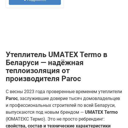
Утеплитель UMATEX Termo в
Беларуси — надёжная
теплоизоляция от
производителя Paroc
С весны 2023 года проверенные временем утеплители
Paroc
, заслужившие доверие тысяч домовладельцев
и профессиональных строителей по всей Беларуси,
выпускаются под новым брендом —
UMATEX Termo
(ЮМАТЕКС Термо). Это не просто ребрендинг:
свойства, состав и технические характеристики