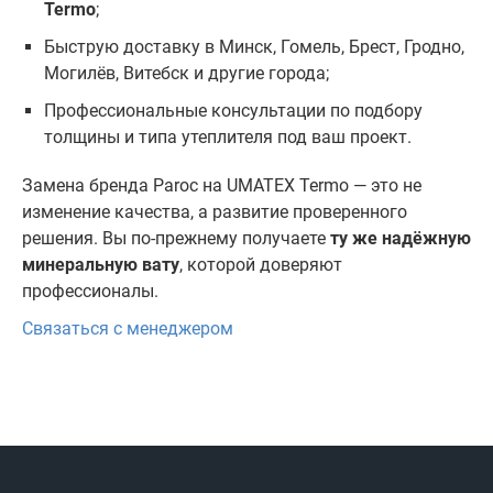
Termo
;
Быструю доставку в Минск, Гомель, Брест, Гродно,
Могилёв, Витебск и другие города;
Профессиональные консультации по подбору
толщины и типа утеплителя под ваш проект.
Замена бренда Paroc на UMATEX Termo — это не
изменение качества, а развитие проверенного
решения. Вы по-прежнему получаете
ту же надёжную
минеральную вату
, которой доверяют
профессионалы.
Связаться с менеджером