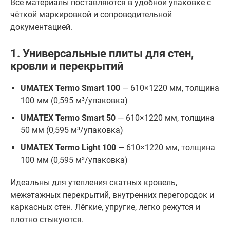
Все материалы поставляются в удобной упаковке с
чёткой маркировкой и сопроводительной
документацией.
1. Универсальные плиты для стен,
кровли и перекрытий
UMATEX Termo Smart 100
— 610×1220 мм, толщина
100 мм (0,595 м³/упаковка)
UMATEX Termo Smart 50
— 610×1220 мм, толщина
50 мм (0,595 м³/упаковка)
UMATEX Termo Light 100
— 610×1220 мм, толщина
100 мм (0,595 м³/упаковка)
Идеальны для утепления скатных кровель,
межэтажных перекрытий, внутренних перегородок и
каркасных стен. Лёгкие, упругие, легко режутся и
плотно стыкуются.