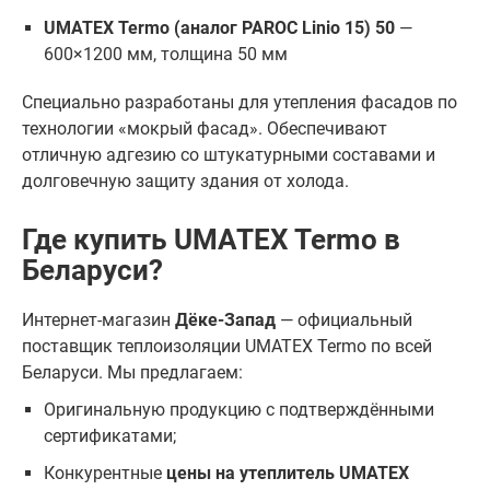
UMATEX Termo (аналог PAROC Linio 15) 50
—
600×1200 мм, толщина 50 мм
Специально разработаны для утепления фасадов по
технологии «мокрый фасад». Обеспечивают
отличную адгезию со штукатурными составами и
долговечную защиту здания от холода.
Где купить UMATEX Termo в
Беларуси?
Интернет-магазин
Дёке-Запад
— официальный
поставщик теплоизоляции UMATEX Termo по всей
Беларуси. Мы предлагаем:
Оригинальную продукцию с подтверждёнными
сертификатами;
Конкурентные
цены на утеплитель UMATEX