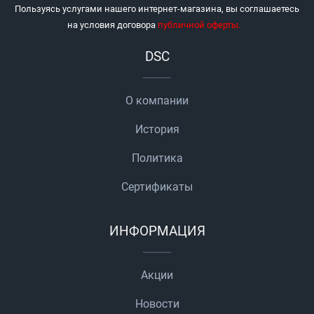
Пользуясь услугами нашего интернет-магазина, вы соглашаетесь
на условия договора
публичной оферты
.
DSC
О компании
История
Политика
Сертификаты
ИНФОРМАЦИЯ
Акции
Новости