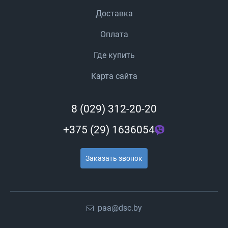
Доставка
Оплата
Где купить
Карта сайта
8 (029) 312-20-20
+375 (29) 1636054
Заказать звонок
paa@dsc.by