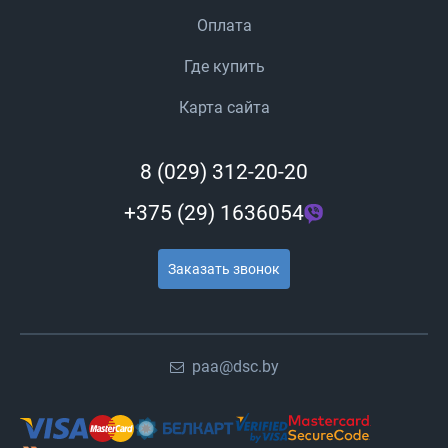
Оплата
Где купить
Карта сайта
8 (029) 312-20-20
+375 (29) 1636054
Заказать звонок
paa@dsc.by