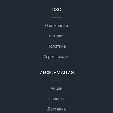
DSC
О компании
История
Политика
Сертификаты
ИНФОРМАЦИЯ
Акции
Новости
Доставка