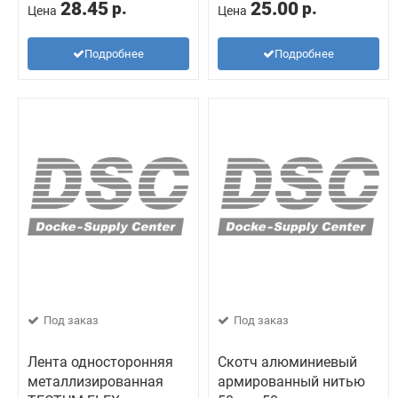
28.45
25.00
р.
р.
Цена
Цена
Подробнее
Подробнее
Под заказ
Под заказ
Лента односторонняя
Скотч алюминиевый
металлизированная
армированный нитью