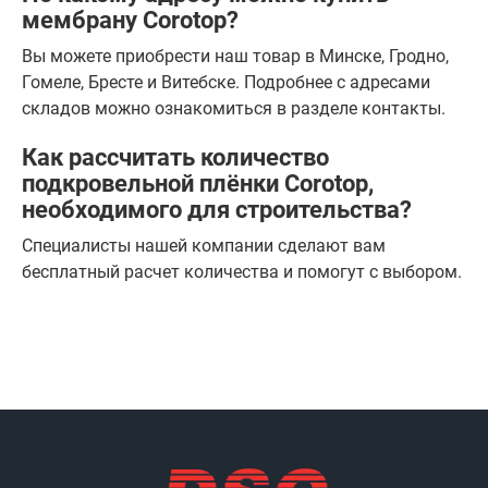
мембрану Сorotop?
Вы можете приобрести наш товар в Минске, Гродно,
Гомеле, Бресте и Витебске. Подробнее с адресами
складов можно ознакомиться в разделе контакты.
Как рассчитать количество
подкровельной плёнки Corotop,
необходимого для строительства?
Специалисты нашей компании сделают вам
бесплатный расчет количества и помогут с выбором.