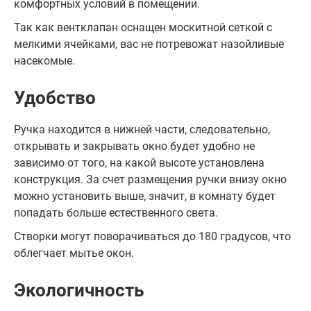
комфортных условий в помещении.
Так как вентклапан оснащен москитной сеткой с
мелкими ячейками, вас не потревожат назойливые
насекомые.
Удобство
Ручка находится в нижней части, следовательно,
открывать и закрывать окно будет удобно не
зависимо от того, на какой высоте установлена
конструкция. За счет размещения ручки внизу окно
можно установить выше, значит, в комнату будет
попадать больше естественного света.
Створки могут поворачиваться до 180 градусов, что
облегчает мытье окон.
Экологичность