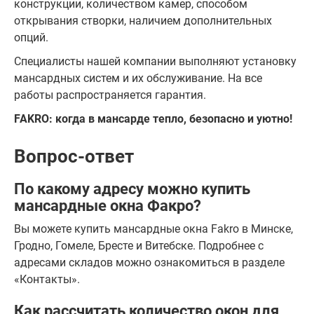
конструкции, количеством камер, способом
открывания створки, наличием дополнительных
опций.
Специалисты нашей компании выполняют установку
мансардных систем и их обслуживание. На все
работы распространяется гарантия.
FAKRO: когда в мансарде тепло, безопасно и уютно!
Вопрос-ответ
По какому адресу можно купить
мансардные окна Факро?
Вы можете купить мансардные окна Fakro в Минске,
Гродно, Гомеле, Бресте и Витебске. Подробнее с
адресами складов можно ознакомиться в разделе
«Контакты».
Как рассчитать количество окон для