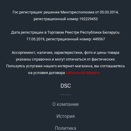
Гос.регистрация: решение Мингорисполкома от 05.03.2014,
регистрационный номер 192229453
Дата регистрации в Торговом Реестре Республики Беларусь:
17.05.2019, регистрационный номер: 449567
Ассортимент, наличие, характеристики, фото и цены товара
указаны справочно и могут отличаться от фактических.
Пользуясь услугами нашего интернет-магазина, вы соглашаетесь
на условия договора
публичной оферты
.
DSC
О компании
История
Политика