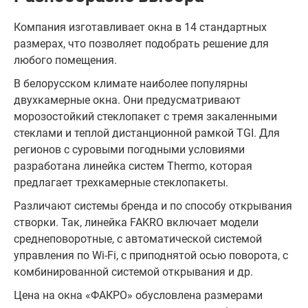
Компания изготавливает окна в 14 стандартных
размерах, что позволяет подобрать решение для
любого помещения.
В белорусском климате наиболее популярны
двухкамерные окна. Они предусматривают
морозостойкий стеклопакет с тремя закаленными
стеклами и теплой дистанционной рамкой TGI. Для
регионов с суровыми погодными условиями
разработана линейка систем Thermo, которая
предлагает трехкамерные стеклопакеты.
Различают системы бренда и по способу открывания
створки. Так, линейка FAKRO включает модели
среднеповоротные, с автоматической системой
управления по Wi-Fi, с приподнятой осью поворота, с
комбинированной системой открывания и др.
Цена на окна «ФАКРО» обусловлена размерами