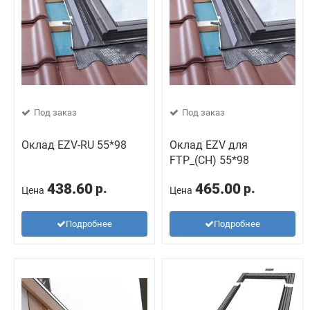
Под заказ
Под заказ
Оклад EZV-RU 55*98
Оклад EZV для
FTP_(CH) 55*98
438.60
465.00
р.
р.
Цена
Цена
Подробнее
Подробнее