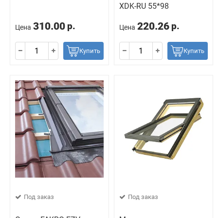
ХDK-RU 55*98
310.00
220.26
р.
р.
Цена
Цена
Купить
Купить
Под заказ
Под заказ