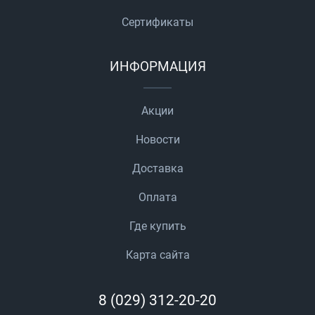
Сертификаты
ИНФОРМАЦИЯ
Акции
Новости
Доставка
Оплата
Где купить
Карта сайта
8 (029) 312-20-20