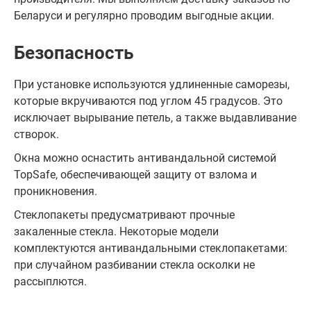
Беларуси и регулярно проводим выгодные акции.
Безопасность
При установке используются удлиненные саморезы,
которые вкручиваются под углом 45 градусов. Это
исключает вырывание петель, а также выдавливание
створок.
Окна можно оснастить антивандальной системой
TopSafe, обеспечивающей защиту от взлома и
проникновения.
Стеклопакеты предусматривают прочные
закаленные стекла. Некоторые модели
комплектуются антивандальными стеклопакетами:
при случайном разбивании стекла осколки не
рассыплются.