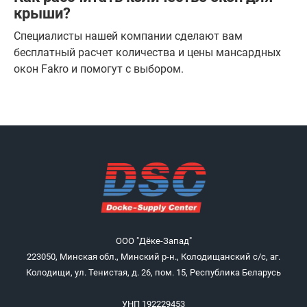
крыши?
Специалисты нашей компании сделают вам
бесплатный расчет количества и цены мансардных
окон Fakro и помогут с выбором.
ООО "Дёке-Запад"
223050, Минская обл., Минский р-н., Колодищанский с/с, аг.
Колодищи, ул. Тенистая, д. 26, пом. 15, Республика Беларусь
УНП 192229453