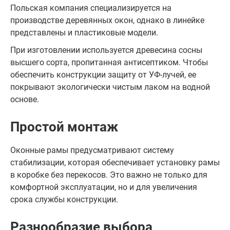
Польская компания специализируется на
производстве деревянных окон, однако в линейке
представлены и пластиковые модели.
При изготовлении используется древесина сосны
высшего сорта, пропитанная антисептиком. Чтобы
обеспечить конструкции защиту от УФ-лучей, ее
покрывают экологически чистым лаком на водной
основе.
Простой монтаж
Оконные рамы предусматривают систему
стабилизации, которая обеспечивает установку рамы
в коробке без перекосов. Это важно не только для
комфортной эксплуатации, но и для увеличения
срока службы конструкции.
Разнообразие выбора