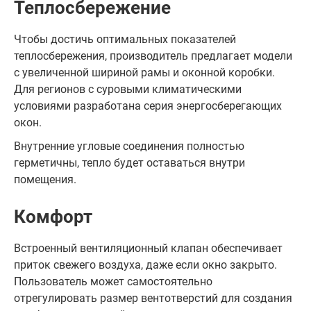
Теплосбережение
Чтобы достичь оптимальных показателей
теплосбережения, производитель предлагает модели
с увеличенной шириной рамы и оконной коробки.
Для регионов с суровыми климатическими
условиями разработана серия энергосберегающих
окон.
Внутренние угловые соединения полностью
герметичны, тепло будет оставаться внутри
помещения.
Комфорт
Встроенный вентиляционный клапан обеспечивает
приток свежего воздуха, даже если окно закрыто.
Пользователь может самостоятельно
отрегулировать размер вентотверстий для создания