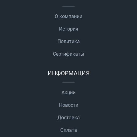
О компании
История
Политика
Сертификаты
ИНФОРМАЦИЯ
Акции
Новости
Доставка
Оплата