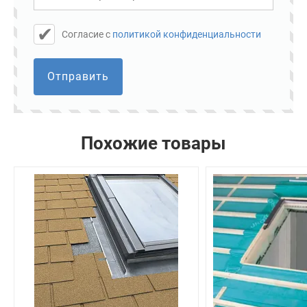
Cогласие с
политикой конфиденциальности
Отправить
Похожие товары