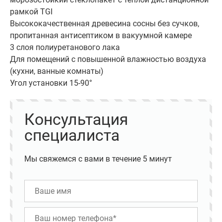
рамкой TGI
Высококачественная древесина сосны без сучков,
пропитанная антисептиком в вакуумной камере
3 слоя полиуретанового лака
Для помещений с повышенной влажностью воздуха
(кухни, ванные комнаты)
Угол установки 15-90°
Консультация
специалиста
Мы свяжемся с вами в течение 5 минут