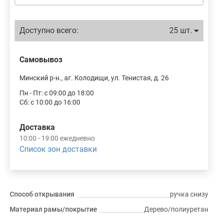
Доступно всего:
25 шт.
Самовывоз
Минский р-н., аг. Колодищи, ул. Тенистая, д. 26
Пн - Пт: с 09:00 до 18:00
Сб: с 10:00 до 16:00
Доставка
10:00 - 19:00 ежедневно
Список зон доставки
Способ открывания
ручка снизу
Материал рамы/покрытие
Дерево/полиуретан