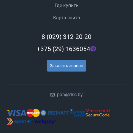
Где купить
Карта сайта
8 (029) 312-20-20
+375 (29) 1636054
Заказать звонок
paa@dsc.by