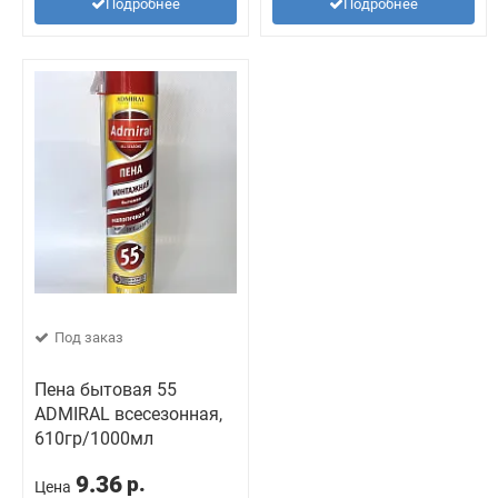
Подробнее
Подробнее
Под заказ
Пена бытовая 55
ADMIRAL всесезонная,
610гр/1000мл
9.36
р.
Цена