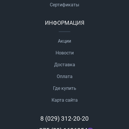
Сертификаты
ИНФОРМАЦИЯ
Акции
Новости
Доставка
Оплата
Где купить
Карта сайта
8 (029) 312-20-20