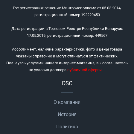
Гос.регистрация: решение Мингорисполкома от 05.03.2014,
регистрационный номер 192229453
Дата регистрации в Торговом Реестре Республики Беларусь:
17.05.2019, регистрационный номер: 449567
Ассортимент, наличие, характеристики, фото и цены товара
указаны справочно и могут отличаться от фактических.
Пользуясь услугами нашего интернет-магазина, вы соглашаетесь
на условия договора
публичной оферты
.
DSC
О компании
История
Политика