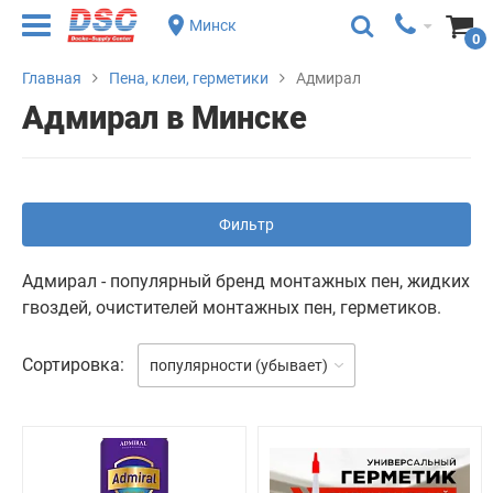
Минск
0
Главная
Пена, клеи, герметики
Адмирал
Адмирал в Минске
Фильтр
Адмирал - популярный бренд монтажных пен, жидких
гвоздей, очистителей монтажных пен, герметиков.
Сортировка:
популярности (убывает)