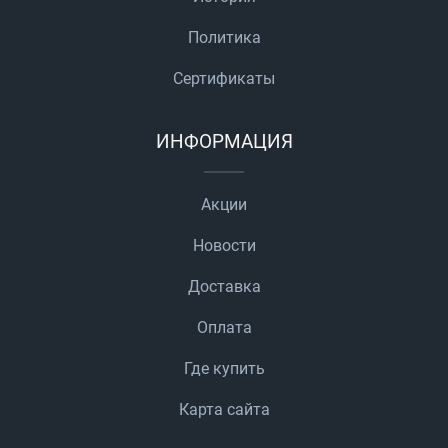
Политика
Сертификаты
ИНФОРМАЦИЯ
Акции
Новости
Доставка
Оплата
Где купить
Карта сайта