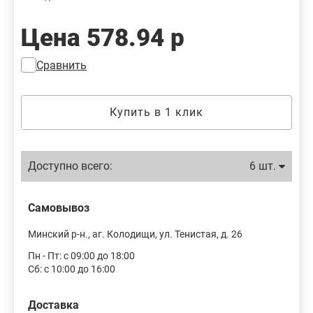
ошибках — это поможет сделать наш каталог еще точнее!
Цена
578.94 р
Сравнить
Купить в 1 клик
Доступно всего:
6 шт.
Самовывоз
Минский р-н., аг. Колодищи, ул. Тенистая, д. 26
Пн - Пт: с 09:00 до 18:00
Сб: с 10:00 до 16:00
Доставка