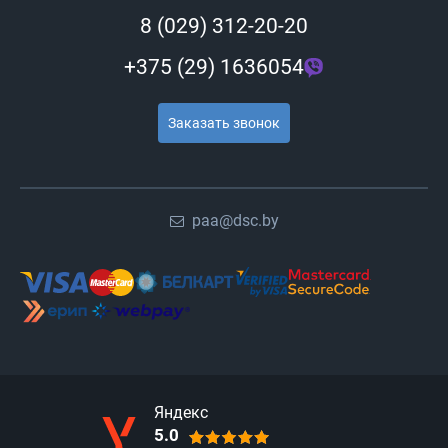
8 (029) 312-20-20
+375 (29) 1636054
Заказать звонок
paa@dsc.by
Яндекс
5.0