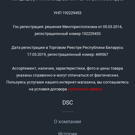
УНП 192229453
Гос.регистрация: решение Мингорисполкома от 05.03.2014,
регистрационный номер 192229453
Дата регистрации в Торговом Реестре Республики Беларусь:
17.05.2019, регистрационный номер: 449567
Ассортимент, наличие, характеристики, фото и цены товара
указаны справочно и могут отличаться от фактических.
Пользуясь услугами нашего интернет-магазина, вы соглашаетесь
на условия договора
публичной оферты
.
DSC
О компании
История