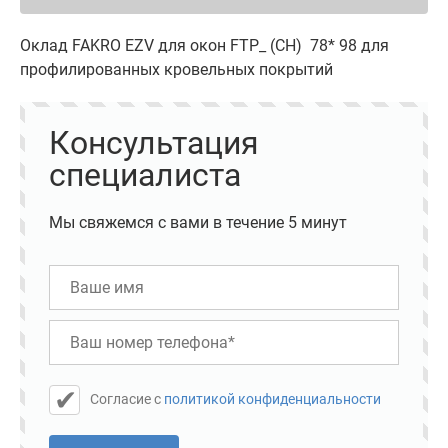
Оклад FAKRO EZV для окон FTP_ (CH) 78* 98 для
профилированных кровельных покрытий
Консультация
специалиста
Мы свяжемся с вами в течение 5 минут
Cогласие с
политикой конфиденциальности