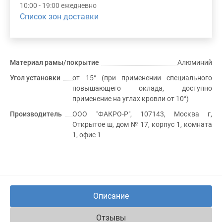
10:00 - 19:00 ежедневно
Список зон доставки
Материал рамы/покрытие
Алюминий
Угол установки
от 15° (при применении специального
повышающего оклада, доступно
применение на углах кровли от 10°)
Производитель
ООО "ФАКРО-Р", 107143, Москва г,
Открытое ш, дом № 17, корпус 1, комната
1, офис 1
Описание
Отзывы