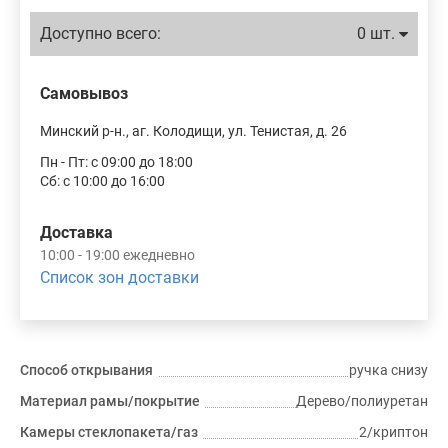
Доступно всего:
0 шт.
Самовывоз
Минский р-н., аг. Колодищи, ул. Тенистая, д. 26
Пн - Пт: с 09:00 до 18:00
Сб: с 10:00 до 16:00
Доставка
10:00 - 19:00 ежедневно
Список зон доставки
Способ открывания
ручка снизу
Материал рамы/покрытие
Дерево/полиуретан
Камеры стеклопакета/газ
2/криптон