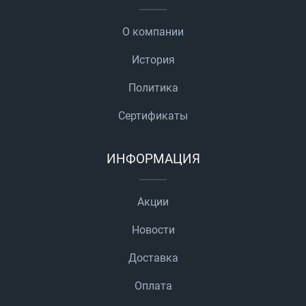
О компании
История
Политика
Сертификаты
ИНФОРМАЦИЯ
Акции
Новости
Доставка
Оплата