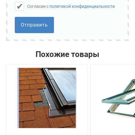
Cогласие с
политикой конфиденциальности
Отправить
Похожие товары