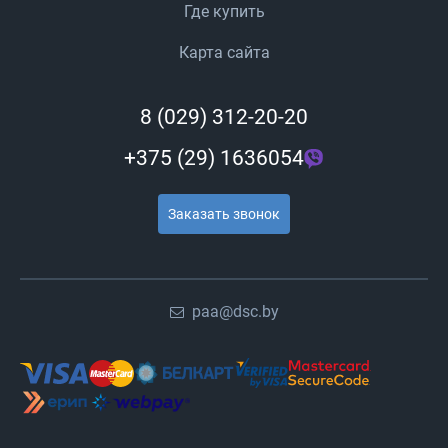
Где купить
Карта сайта
8 (029) 312-20-20
+375 (29) 1636054
Заказать звонок
paa@dsc.by