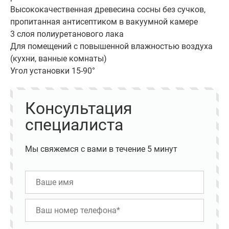
Высококачественная древесина сосны без сучков,
пропитанная антисептиком в вакуумной камере
3 слоя полиуретанового лака
Для помещений с повышенной влажностью воздуха
(кухни, ванные комнаты)
Угол установки 15-90°
Консультация
специалиста
Мы свяжемся с вами в течение 5 минут