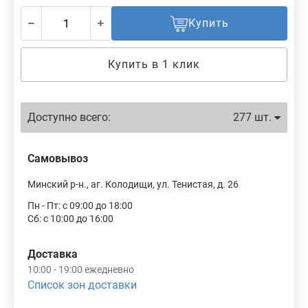
Купить
Купить в 1 клик
Доступно всего:
277 шт.
Самовывоз
Минский р-н., аг. Колодищи, ул. Тенистая, д. 26
Пн - Пт: с 09:00 до 18:00
Сб: с 10:00 до 16:00
Доставка
10:00 - 19:00 ежедневно
Список зон доставки