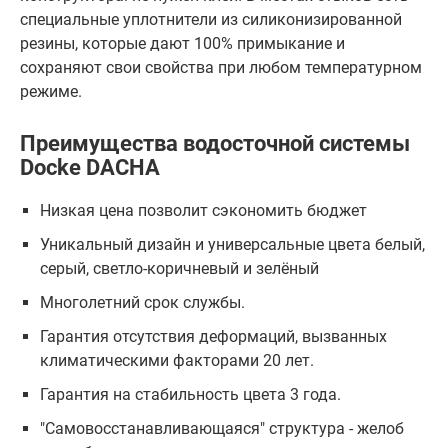
специальные уплотнители из силиконизированной
резины, которые дают 100% примыкание и
сохраняют свои свойства при любом температурном
режиме.
Преимущества водосточной системы
Docke DACHA
Низкая цена позволит сэкономить бюджет
Уникальный дизайн и универсальные цвета белый,
серый, светло-коричневый и зелёный
Многолетний срок службы.
Гарантия отсутствия деформаций, вызванных
климатическими факторами 20 лет.
Гарантия на стабильность цвета 3 года.
"Самовосстанавливающаяся" структура - желоб