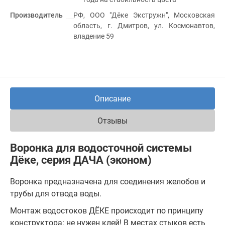
Производитель
РФ, ООО "Дёке Экстружн", Московская
область, г. Дмитров, ул. Космонавтов,
владение 59
Описание
Отзывы
Воронка для водосточной системы
Дёке, серия ДАЧА (эконом)
Воронка предназначена для соединения желобов и
трубы для отвода воды.
Монтаж водостоков ДЁКЕ происходит по принципу
конструктора: не нужен клей! В местах стыков есть