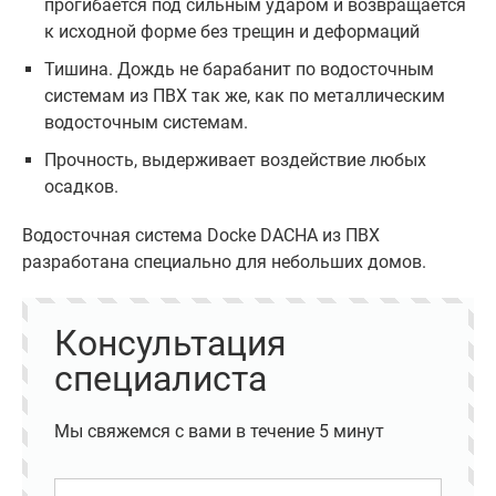
прогибается под сильным ударом и возвращается
к исходной форме без трещин и деформаций
Тишина. Дождь не барабанит по водосточным
системам из ПВХ так же, как по металлическим
водосточным системам.
Прочность, выдерживает воздействие любых
осадков.
Водосточная система Docke DACHA из ПВХ
разработана специально для небольших домов.
Консультация
специалиста
Мы свяжемся с вами в течение 5 минут