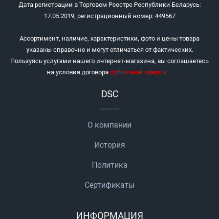
Дата регистрации в Торговом Реестре Республики Беларусь:
17.05.2019, регистрационный номер: 449567
Ассортимент, наличие, характеристики, фото и цены товара
указаны справочно и могут отличаться от фактических.
Пользуясь услугами нашего интернет-магазина, вы соглашаетесь
на условия договора
публичной оферты
.
DSC
О компании
История
Политика
Сертификаты
ИНФОРМАЦИЯ