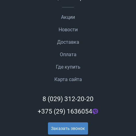
Акции
Новости
Доставка
Оплата
Где купить
Карта сайта
8 (029) 312-20-20
+375 (29) 1636054
Заказать звонок