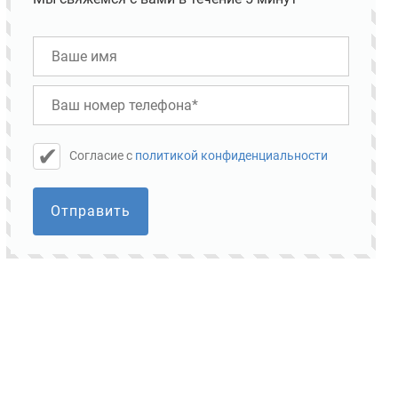
Cогласие с
политикой конфиденциальности
Отправить