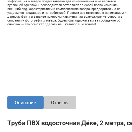
Информация о товаре предоставлена для ознакомления и не является
публичной офертой. Производители оставляют за собой право изменять
внешний вид, характеристики и комплектацию товара, предварительно не
уведомляя продавцов и потребителей. Просим вас отнестись с пониманием к
данному факту и заранее приносим извинения за возможные неточности в
описании и фотографиях товара. Будем благодарны вам за сообщение об
ошибках — это поможет сделать наш каталог еще точнее!
Описание
Отзывы
Труба ПВХ водосточная Дёке, 2 метра, 