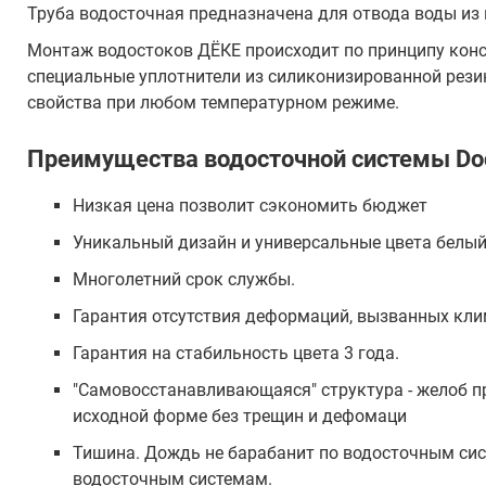
Труба водосточная предназначена для отвода воды из 
Монтаж водостоков ДЁКЕ происходит по принципу конст
специальные уплотнители из силиконизированной рези
свойства при любом температурном режиме.
Преимущества водосточной системы D
Низкая цена позволит сэкономить бюджет
Уникальный дизайн и универсальные цвета белый,
Многолетний срок службы.
Гарантия отсутствия деформаций, вызванных кли
Гарантия на стабильность цвета 3 года.
"Самовосстанавливающаяся" структура - желоб п
исходной форме без трещин и дефомаци
Тишина. Дождь не барабанит по водосточным сис
водосточным системам.