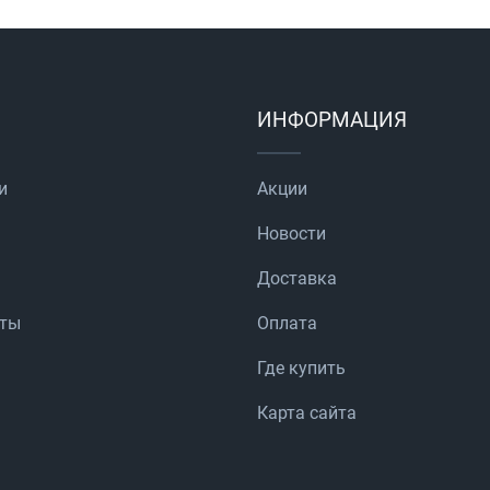
ИНФОРМАЦИЯ
и
Акции
Новости
Доставка
аты
Оплата
Где купить
Карта сайта