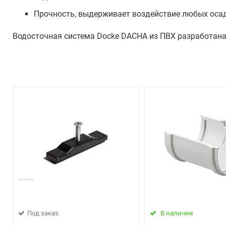
Прочность, выдерживает воздействие любых оса
Водосточная система Docke DACHA из ПВХ разработана
Под заказ
В наличии