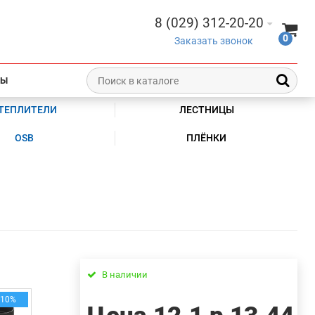
8 (029) 312-20-20
0
Заказать звонок
ТЫ
ТЕПЛИТЕЛИ
ЛЕСТНИЦЫ
OSB
ПЛЁНКИ
В наличии
-10%