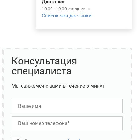
Доставка
10:00 - 19:00 ежедневно
Список зон доставки
Консультация
специалиста
Мы свяжемся с вами в течение 5 минут