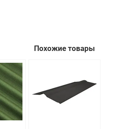
Похожие товары