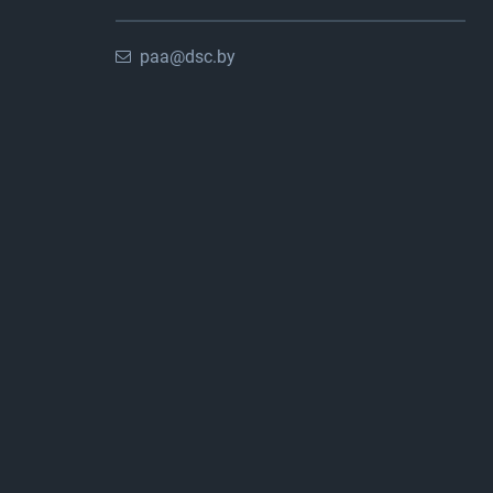
paa@dsc.by