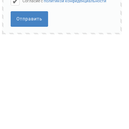
Cогласие с
политикой конфиденциальности
Отправить