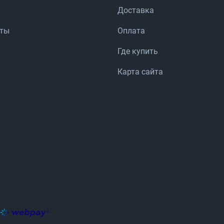
Доставка
аты
Оплата
Где купить
Карта сайта