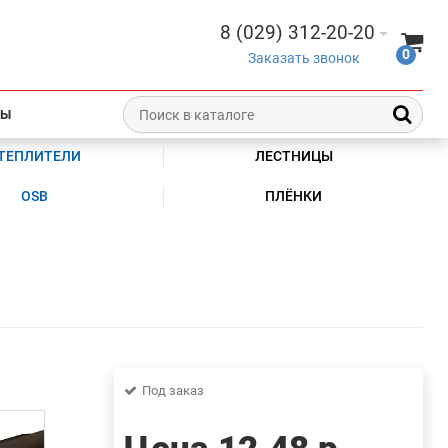
8 (029) 312-20-20
0
Заказать звонок
ТЫ
ТЕПЛИТЕЛИ
ЛЕСТНИЦЫ
OSB
ПЛЁНКИ
Под заказ