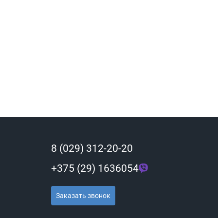
8 (029) 312-20-20
+375 (29) 1636054
Заказать звонок