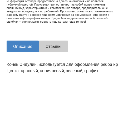
Информация о товаре предоставлена для ознакомления и не является
публичной офертой. Производители оставляют за собой право изменять
внешний вид, характеристики и комплектацию товара, предварительно не
уведомляя продавцов и потребителей. Просим вас отнестись с пониманием к
данному факту и заранее приносим извинения за возможные неточности в
описании и фотографиях товара. Будем благодарны вам за сообщение об
ошибках — это поможет сделать наш каталог еще точнее!
Описание
Отзывы
Конёк Ондулин, используется для оформления ребра к
Цвета: красный; коричневый; зеленый, графит