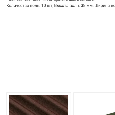
Количество волн: 10 шт; Высота волн: 38 мм; Ширина в