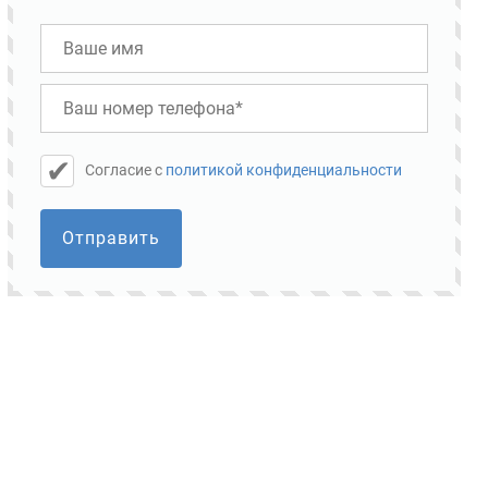
Cогласие с
политикой конфиденциальности
Отправить