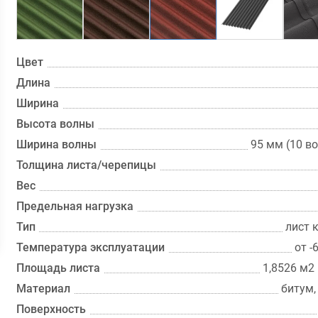
Цвет
Длина
Ширина
Высота волны
Ширина волны
95 мм (10 во
Толщина листа/черепицы
Вес
Предельная нагрузка
Тип
лист 
Температура эксплуатации
от -
Площадь листа
1,8526 м2 
Материал
битум,
Поверхность