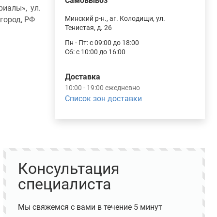
Самовывоз
иалы», ул.
Минский р-н., аг. Колодищи, ул.
вгород, РФ
Тенистая, д. 26
Пн - Пт: с 09:00 до 18:00
Сб: с 10:00 до 16:00
Доставка
10:00 - 19:00 ежедневно
Список зон доставки
Консультация
специалиста
Мы свяжемся с вами в течение 5 минут