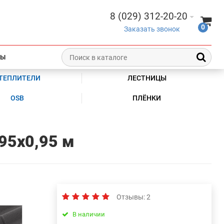
8 (029) 312-20-20
0
Заказать звонок
ТЫ
ТЕПЛИТЕЛИ
ЛЕСТНИЦЫ
OSB
ПЛЁНКИ
95х0,95 м
Отзывы: 2
В наличии