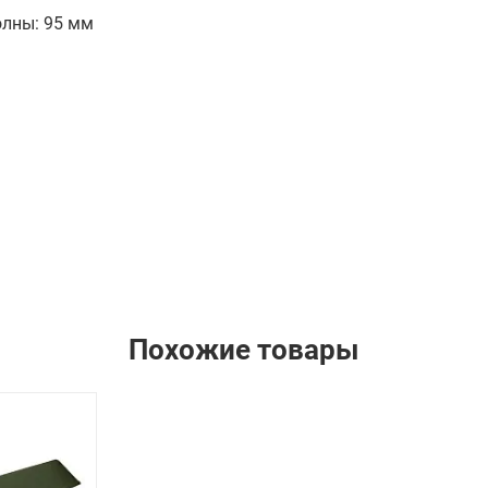
олны: 95 мм
Похожие товары