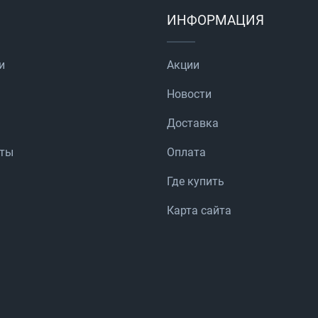
ИНФОРМАЦИЯ
и
Акции
Новости
Доставка
аты
Оплата
Где купить
Карта сайта