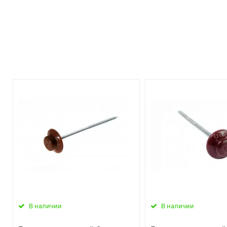
В наличии
В наличии