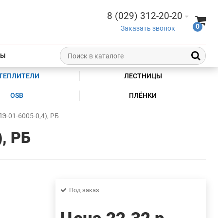
8 (029) 312-20-20
0
Заказать звонок
ТЫ
ТЕПЛИТЕЛИ
ЛЕСТНИЦЫ
OSB
ПЛЁНКИ
Э-01-6005-0,4), РБ
, РБ
Под заказ