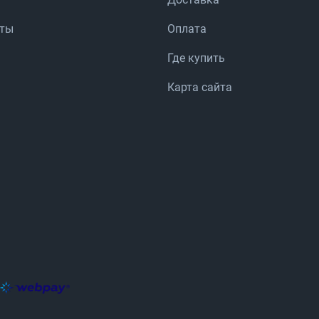
аты
Оплата
Где купить
Карта сайта