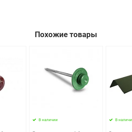
Похожие товары
В наличии
В налич