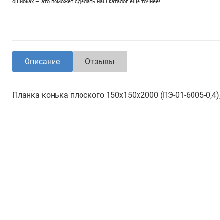
ошибках — это поможет сделать наш каталог еще точнее!
Описание
Отзывы
Планка конька плоского 150х150х2000 (ПЭ-01-6005-0,4)