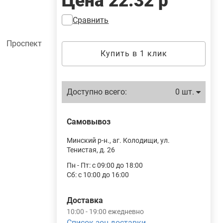
Цена
22.32 р
Сравнить
 Проспект
Купить в 1 клик
Доступно всего:
0 шт.
Самовывоз
Минский р-н., аг. Колодищи, ул.
Тенистая, д. 26
Пн - Пт: с 09:00 до 18:00
Сб: с 10:00 до 16:00
Доставка
10:00 - 19:00 ежедневно
Список зон доставки