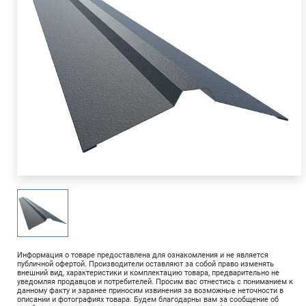
Информация о товаре предоставлена для ознакомления и не является
публичной офертой. Производители оставляют за собой право изменять
внешний вид, характеристики и комплектацию товара, предварительно не
уведомляя продавцов и потребителей. Просим вас отнестись с пониманием к
данному факту и заранее приносим извинения за возможные неточности в
описании и фотографиях товара. Будем благодарны вам за сообщение об