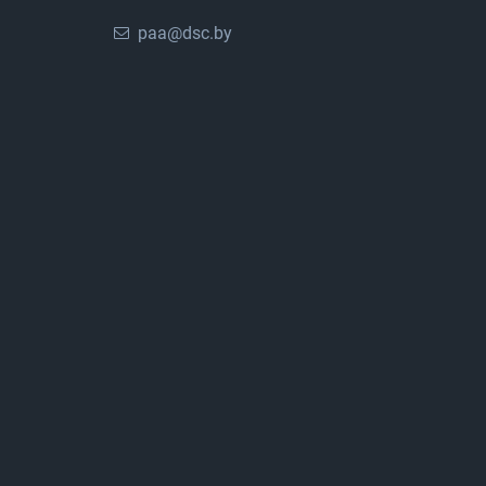
paa@dsc.by