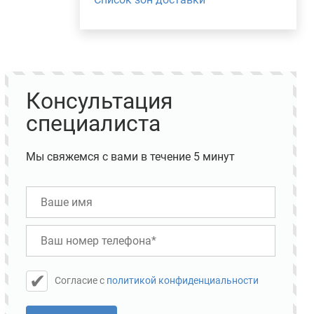
Консультация
специалиста
Мы свяжемся с вами в течение 5 минут
Cогласие с
политикой конфиденциальности