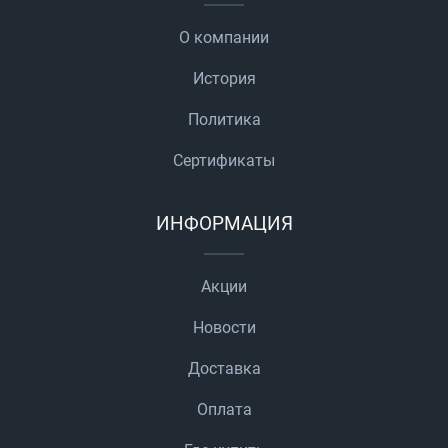
О компании
История
Политика
Сертификаты
ИНФОРМАЦИЯ
Акции
Новости
Доставка
Оплата