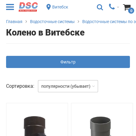
Витебск
0
Главная
Водосточные системы
Водосточные системы по 
Колено в Витебске
Фильтр
Сортировка:
популярности (убывает)