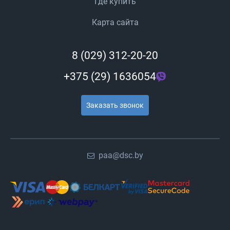
Где купить
Карта сайта
8 (029) 312-20-20
+375 (29) 1636054
Заказать звонок
paa@dsc.by