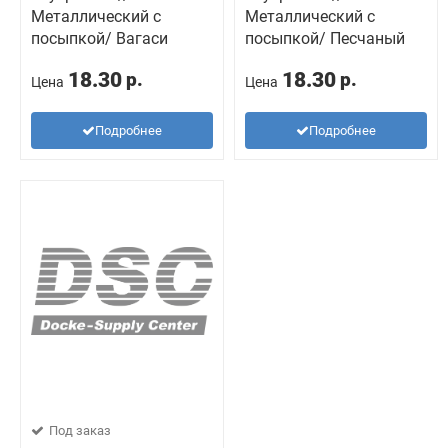
Металлический с
Металлический с
посыпкой/ Вагаси
посыпкой/ Песчаный
18.30
18.30
р.
р.
Цена
Цена
Подробнее
Подробнее
Под заказ