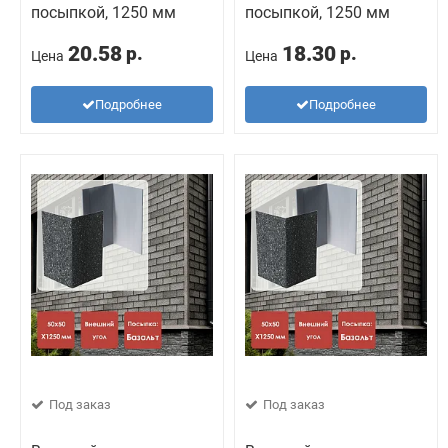
посыпкой, 1250 мм
посыпкой, 1250 мм
20.58
18.30
р.
р.
Цена
Цена
Подробнее
Подробнее
Под заказ
Под заказ