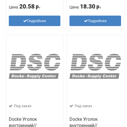
20.58
18.30
р.
р.
Цена
Цена
Подробнее
Подробнее
Под заказ
Под заказ
Docke Уголок
Docke Уголок
внутренний//
внутренний//