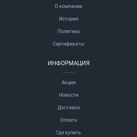
О компании
История
Политика
Сертификаты
ИНФОРМАЦИЯ
Акции
Новости
Доставка
Оплата
Где купить