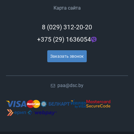
Карта сайта
8 (029) 312-20-20
+375 (29) 1636054
Заказать звонок
paa@dsc.by