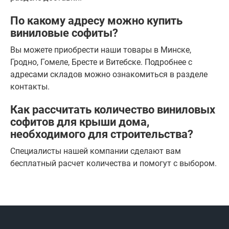
По какому адресу можно купить
виниловые софиты?
Вы можете приобрести наши товары в Минске,
Гродно, Гомеле, Бресте и Витебске. Подробнее с
адресами складов можно ознакомиться в разделе
контакты.
Как рассчитать количество виниловых
софитов для крыши дома,
необходимого для строительства?
Специалисты нашей компании сделают вам
бесплатный расчет количества и помогут с выбором.