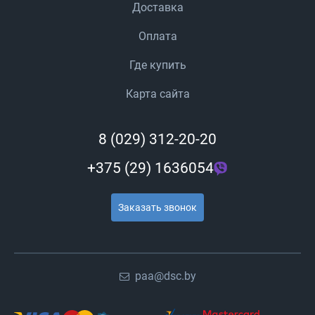
Доставка
Оплата
Где купить
Карта сайта
8 (029) 312-20-20
+375 (29) 1636054
Заказать звонок
paa@dsc.by