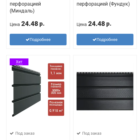
перфорацией
перфорацией (Фундук)
(Миндаль)
24.48
24.48
р.
р.
Цена
Цена
Подробнее
Подробнее
Хит
Под заказ
Под заказ