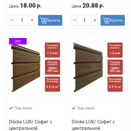
18.00
20.88
р.
р.
Цена
Цена
Купить
Купить
Хит
Под заказ
Под заказ
Döcke LUX/ Софит с
Döcke LUX/ Софит с
центральной
центральной