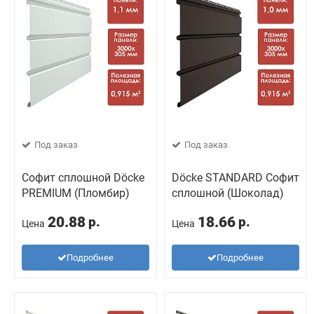
Под заказ
Под заказ
Софит сплошной Döcke
Döcke STANDARD Софит
PREMIUM (Пломбир)
сплошной (Шоколад)
20.88
18.66
р.
р.
Цена
Цена
Подробнее
Подробнее