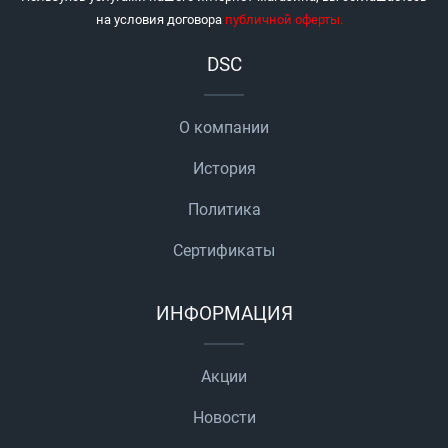
на условия договора
публичной оферты
.
DSC
О компании
История
Политика
Сертификаты
ИНФОРМАЦИЯ
Акции
Новости