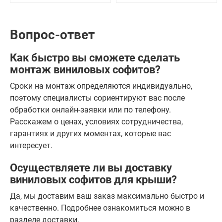
Вопрос-ответ
Как быстро вы сможете сделать
монтаж виниловых софитов?
Сроки на монтаж определяются индивидуально,
поэтому специалисты сориентируют вас после
обработки онлайн-заявки или по телефону.
Расскажем о ценах, условиях сотрудничества,
гарантиях и других моментах, которые вас
интересует.
Осуществляете ли вы доставку
виниловых софитов для крыши?
Да, мы доставим ваш заказ максимально быстро и
качественно. Подробнее ознакомиться можно в
разделе доставки.