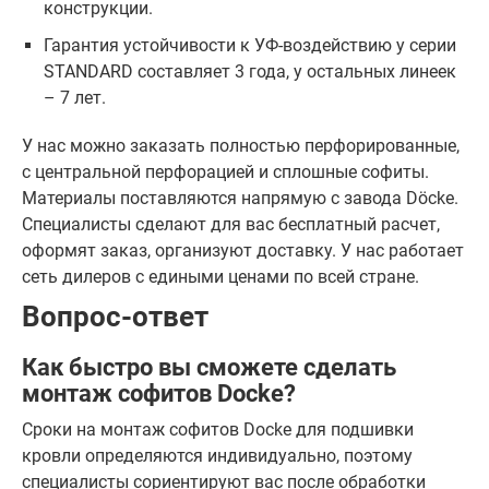
конструкции.
Гарантия устойчивости к УФ-воздействию у серии
STANDARD составляет 3 года, у остальных линеек
– 7 лет.
У нас можно заказать полностью перфорированные,
с центральной перфорацией и сплошные софиты.
Материалы поставляются напрямую с завода Döcke.
Специалисты сделают для вас бесплатный расчет,
оформят заказ, организуют доставку. У нас работает
сеть дилеров с едиными ценами по всей стране.
Вопрос-ответ
Как быстро вы сможете сделать
монтаж софитов Docke?
Сроки на монтаж софитов Docke для подшивки
кровли определяются индивидуально, поэтому
специалисты сориентируют вас после обработки