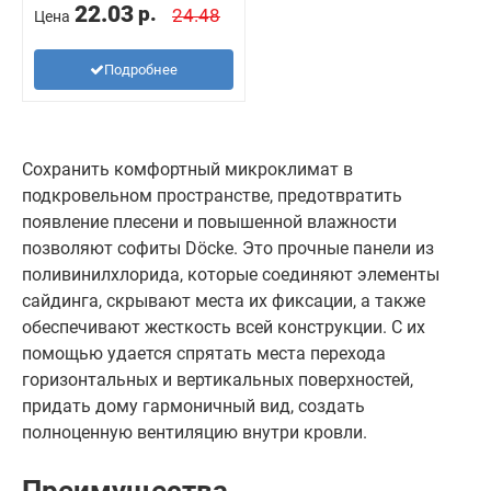
22.03
р.
24.48
Цена
Подробнее
Сохранить комфортный микроклимат в
подкровельном пространстве, предотвратить
появление плесени и повышенной влажности
позволяют софиты Döcke. Это прочные панели из
поливинилхлорида, которые соединяют элементы
сайдинга, скрывают места их фиксации, а также
обеспечивают жесткость всей конструкции. С их
помощью удается спрятать места перехода
горизонтальных и вертикальных поверхностей,
придать дому гармоничный вид, создать
полноценную вентиляцию внутри кровли.