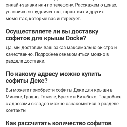
онлайн-заявки или по телефону. Расскажем о ценах,
условиях сотрудничества, гарантиях и других
моментах, которые вас интересует.
Осуществляете ли вы доставку
софитов для крыши Docke?
Да, мы доставим ваш заказ максимально быстро и
качественно. Подробнее ознакомиться можно в
разделе доставки.
По какому адресу можно купить
софиты Деке?
Вы можете приобрести софиты Деке для крыши в
Минске, Гродно, Гомеле, Бресте и Витебске. Подробнее
с адресами складов можно ознакомиться в разделе
контакты.
Как рассчитать количество софитов