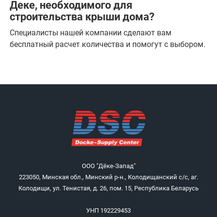
Деке, необходимого для
строительства крыши дома?
Специалисты нашей компании сделают вам
бесплатный расчет количества и помогут с выбором.
ООО "Дёке-Запад"
223050, Минская обл., Минский р-н., Колодищанский с/с, аг.
Колодищи, ул. Тенистая, д. 26, пом. 15, Республика Беларусь
УНП 192229453