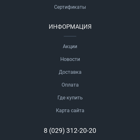
Сертификаты
ИНФОРМАЦИЯ
Акции
Новости
Доставка
Оплата
Где купить
Карта сайта
8 (029) 312-20-20