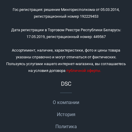
Гос.регистрация: решение Мингорисполкома от 05.03.2014,
регистрационный номер 192229453
Дата регистрации в Торговом Реестре Республики Беларусь:
17.05.2019, регистрационный номер: 449567
Ассортимент, наличие, характеристики, фото и цены товара
указаны справочно и могут отличаться от фактических.
Пользуясь услугами нашего интернет-магазина, вы соглашаетесь
на условия договора
публичной оферты
.
DSC
О компании
История
Политика