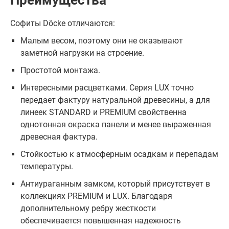
Преимущества
Софиты Döcke отличаются:
Малым весом, поэтому они не оказывают
заметной нагрузки на строение.
Простотой монтажа.
Интересными расцветками. Серия LUX точно
передает фактуру натуральной древесины, а для
линеек STANDARD и PREMIUM свойственна
однотонная окраска панели и менее выраженная
древесная фактура.
Стойкостью к атмосферным осадкам и перепадам
температуры.
Антиураганным замком, который присутствует в
коллекциях PREMIUM и LUX. Благодаря
дополнительному ребру жесткости
обеспечивается повышенная надежность