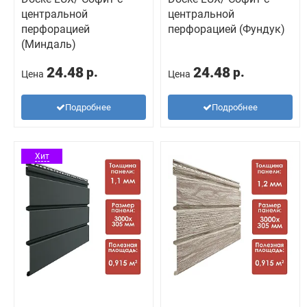
центральной
центральной
перфорацией
перфорацией (Фундук)
(Миндаль)
24.48
24.48
р.
р.
Цена
Цена
Подробнее
Подробнее
Хит