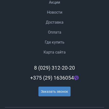
Акции
Новости
Доставка
Оплата
Где купить
Карта сайта
8 (029) 312-20-20
+375 (29) 1636054
Заказать звонок