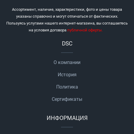
Ассортимент, наличие, характеристики, фото и цены товара
указаны справочно и могут отличаться от фактических.
Пользуясь услугами нашего интернет-магазина, вы соглашаетесь
на условия договора
публичной оферты
.
DSC
О компании
История
Политика
Сертификаты
ИНФОРМАЦИЯ