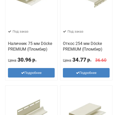
Под заказ
Под заказ
Наличник 75 мм Döcke
Откос 254 мм Döcke
PREMIUM (Пломбир)
PREMIUM (Пломбир)
30.96
34.77
р.
р.
36.60
Цена
Цена
Подробнее
Подробнее