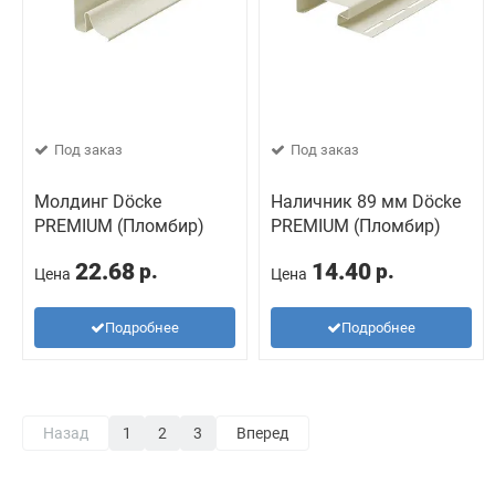
Под заказ
Под заказ
Молдинг Döcke
Наличник 89 мм Döcke
PREMIUM (Пломбир)
PREMIUM (Пломбир)
22.68
14.40
р.
р.
Цена
Цена
Подробнее
Подробнее
Назад
1
2
3
Вперед