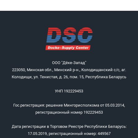
ООО "Дёке-Запад"
223050, Минская обл., Минский р-н., Колодищанский с/с, аг.
Колодищи, ул. Тенистая, д. 26, пом. 15, Республика Беларусь
УНП 192229453
Гос.регистрация: решение Мингорисполкома от 05.03.2014,
регистрационный номер 192229453
Дата регистрации в Торговом Реестре Республики Беларусь:
17.05.2019, регистрационный номер: 449567