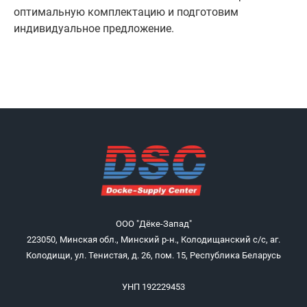
оптимальную комплектацию и подготовим
индивидуальное предложение.
ООО "Дёке-Запад"
223050, Минская обл., Минский р-н., Колодищанский с/с, аг.
Колодищи, ул. Тенистая, д. 26, пом. 15, Республика Беларусь
УНП 192229453