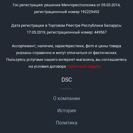
Гос.регистрация: решение Мингорисполкома от 05.03.2014,
регистрационный номер 192229453
Дата регистрации в Торговом Реестре Республики Беларусь:
17.05.2019, регистрационный номер: 449567
Ассортимент, наличие, характеристики, фото и цены товара
указаны справочно и могут отличаться от фактических.
Пользуясь услугами нашего интернет-магазина, вы соглашаетесь
на условия договора
публичной оферты
.
DSC
О компании
История
Политика