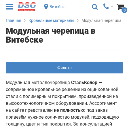
Витебск
0
Главная
Кровельные материалы
Модульная черепица
Модульная черепица в
Витебске
Фильтр
Модульная металлочерепица
СтальКолор
—
современное кровельное решение из оцинкованной
стали с полимерным покрытием, произведённой на
высокотехнологичном оборудовании. Ассортимент
на сайте представлен
не полностью
: под заказ
привезём нужное количество модулей, подходящую
толщину, цвет и тип покрытия. За консультацией