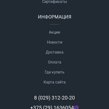
Сертификаты
ИНФОРМАЦИЯ
Акции
Новости
Доставка
Оплата
Где купить
Карта сайта
8 (029) 312-20-20
+375 (29) 1636054