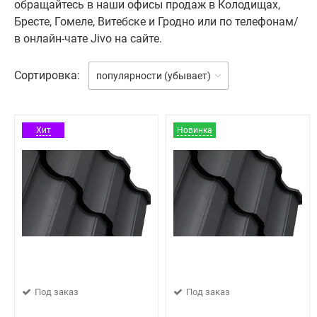
обращайтесь в наши офисы продаж в Колодищах,
Бресте, Гомеле, Витебске и Гродно или по телефонам/
в онлайн-чате Jivo на сайте.
Сортировка:
популярности (убывает)
Хит
Новинка
Под заказ
Под заказ