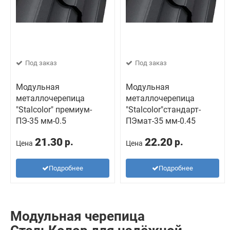
Под заказ
Под заказ
Модульная
Модульная
металлочерепица
металлочерепица
"Stalcolor" премиум-
"Stalcolor"стандарт-
ПЭ-35 мм-0.5
ПЭмат-35 мм-0.45
21.30
22.20
р.
р.
Цена
Цена
Подробнее
Подробнее
Модульная черепица