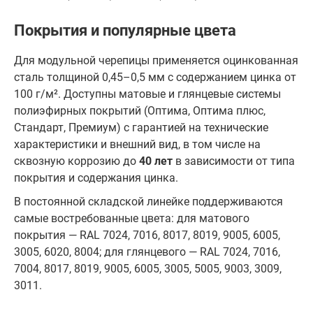
Покрытия и популярные цвета
Для модульной черепицы применяется оцинкованная
сталь толщиной 0,45–0,5 мм с содержанием цинка от
100 г/м². Доступны матовые и глянцевые системы
полиэфирных покрытий (Оптима, Оптима плюс,
Стандарт, Премиум) с гарантией на технические
характеристики и внешний вид, в том числе на
сквозную коррозию до
40 лет
в зависимости от типа
покрытия и содержания цинка.
В постоянной складской линейке поддерживаются
самые востребованные цвета: для матового
покрытия — RAL 7024, 7016, 8017, 8019, 9005, 6005,
3005, 6020, 8004; для глянцевого — RAL 7024, 7016,
7004, 8017, 8019, 9005, 6005, 3005, 5005, 9003, 3009,
3011.