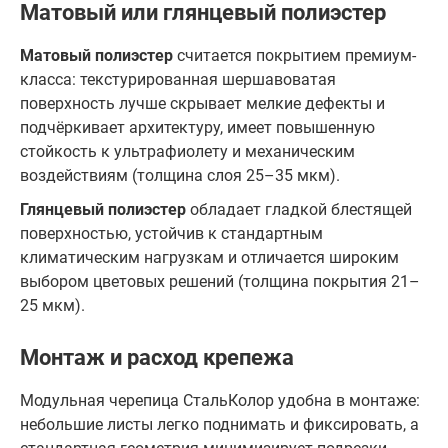
Матовый или глянцевый полиэстер
Матовый полиэстер
считается покрытием премиум-
класса: текстурированная шершавоватая
поверхность лучше скрывает мелкие дефекты и
подчёркивает архитектуру, имеет повышенную
стойкость к ультрафиолету и механическим
воздействиям (толщина слоя 25–35 мкм).
Глянцевый полиэстер
обладает гладкой блестящей
поверхностью, устойчив к стандартным
климатическим нагрузкам и отличается широким
выбором цветовых решений (толщина покрытия 21–
25 мкм).
Монтаж и расход крепежа
Модульная черепица СтальКолор удобна в монтаже:
небольшие листы легко поднимать и фиксировать, а