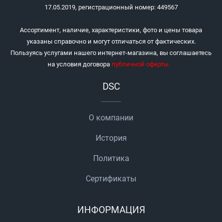
17.05.2019, регистрационный номер: 449567
Ассортимент, наличие, характеристики, фото и цены товара
указаны справочно и могут отличаться от фактических.
Пользуясь услугами нашего интернет-магазина, вы соглашаетесь
на условия договора
публичной оферты
.
DSC
О компании
История
Политика
Сертификаты
ИНФОРМАЦИЯ