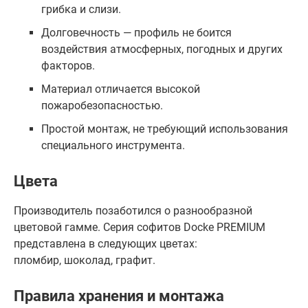
грибка и слизи.
Долговечность — профиль не боится
воздействия атмосферных, погодных и других
факторов.
Материал отличается высокой
пожаробезопасностью.
Простой монтаж, не требующий использования
специального инструмента.
Цвета
Производитель позаботился о разнообразной
цветовой гамме. Серия софитов Docke PREMIUM
представлена в следующих цветах:
пломбир, шоколад, графит.
Правила хранения и монтажа