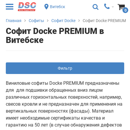
Витебск
0
Главная
Софиты
Софит Docke
Софит Docke PREMIUM
Софит Docke PREMIUM в
Витебске
Фильтр
Виниловые софиты Docke PREMIUM предназначены
для для подшивки обращенных вниз лицом
различных горизонтальных поверхностей, например,
свесов кровли и не предназначен для применения на
вертикальных поверхностях (фасады). Материал
имеет необходимые сертификаты качества и
гарантию на 50 лет (в случае обнаружения дефектов