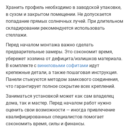
Хранить профиль необходимо в заводской упаковке,
в сухом и закрытом помещении. Не допускается
попадание прямых солнечных лучей. При длительном
складировании рекомендуется использовать
стеллажи.
Перед началом монтажа важно сделать
предварительные замеры. Это сэкономит время,
убережет хозяина от дефицита/излишков материала.
В комплекте с
виниловыми софитами
идут
крепежные детали, а также пошаговая инструкция.
Панели стыкуются методом замкового соединения,
что гарантирует полное сокрытие всех креплений.
Заниматься установкой может как сам владелец
дома, так и мастер. Перед началом работ нужно
оценить свои возможности — иногда привлечение
квалифицированных специалистов помогает
сэкономить время, силы и финансы.