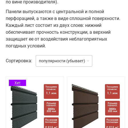
по вине производителя).
Панели выпускаются с центральной и полной
перфорацией, а также в виде сплошной поверхности.
Каждый лист состоит из двух слоев: нижний
обеспечивает прочность конструкции, а верхний
защищает ее от воздействия неблагоприятных
погодных условий.
Сортировка:
популярности (убывает)
Хит