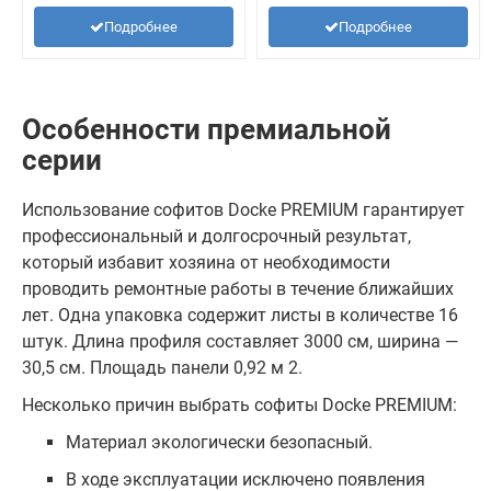
Подробнее
Подробнее
Особенности премиальной
серии
Использование софитов Docke PREMIUM гарантирует
профессиональный и долгосрочный результат,
который избавит хозяина от необходимости
проводить ремонтные работы в течение ближайших
лет. Одна упаковка содержит листы в количестве 16
штук. Длина профиля составляет 3000 см, ширина —
30,5 см. Площадь панели 0,92 м 2.
Несколько причин выбрать софиты Docke PREMIUM:
Материал экологически безопасный.
В ходе эксплуатации исключено появления