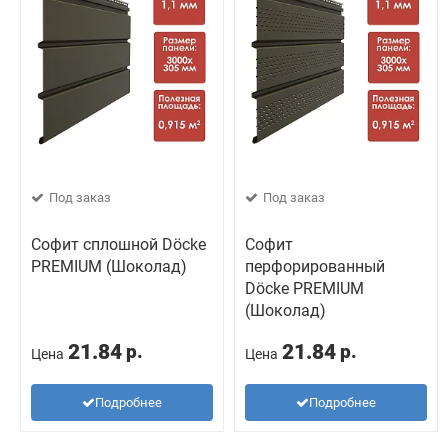
Под заказ
Под заказ
Софит сплошной Döcke
Софит
PREMIUM (Шоколад)
перфорированный
Döcke PREMIUM
(Шоколад)
21.84
21.84
р.
р.
Цена
Цена
Подробнее
Подробнее