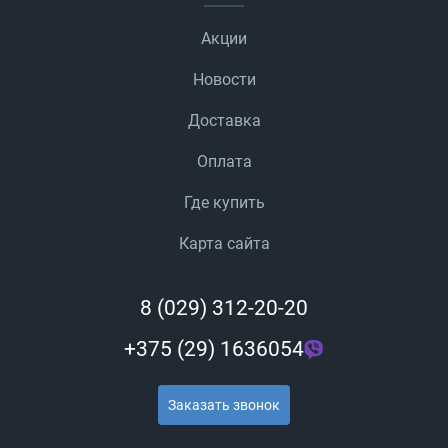
Акции
Новости
Доставка
Оплата
Где купить
Карта сайта
8 (029) 312-20-20
+375 (29) 1636054
Заказать звонок