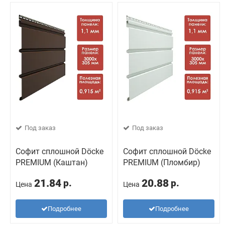
Под заказ
Под заказ
Софит сплошной Döcke
Софит сплошной Döcke
PREMIUM (Каштан)
PREMIUM (Пломбир)
21.84
20.88
р.
р.
Цена
Цена
Подробнее
Подробнее