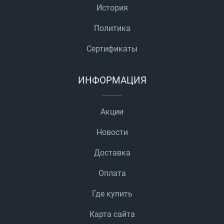
История
Политика
Сертификаты
ИНФОРМАЦИЯ
Акции
Новости
Доставка
Оплата
Где купить
Карта сайта