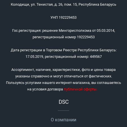
Колодищи, ул. Тенистая, д. 26, пом. 15, Республика Беларусь
УНП 192229453
Гос.регистрация: решение Мингорисполкома от 05.03.2014,
регистрационный номер 192229453
Дата регистрации в Торговом Реестре Республики Беларусь:
17.05.2019, регистрационный номер: 449567
Ассортимент, наличие, характеристики, фото и цены товара
указаны справочно и могут отличаться от фактических.
Пользуясь услугами нашего интернет-магазина, вы соглашаетесь
на условия договора
публичной оферты
.
DSC
О компании