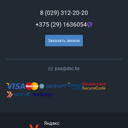
8 (029) 312-20-20
+375 (29) 1636054
Заказать звонок
paa@dsc.by
Яндекс