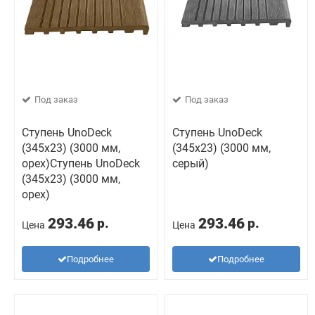
Под заказ
Под заказ
Ступень UnoDeck
Ступень UnoDeck
(345x23) (3000 мм,
(345x23) (3000 мм,
орех)Ступень UnoDeck
серый)
(345x23) (3000 мм,
орех)
293.46
293.46
р.
р.
Цена
Цена
Подробнее
Подробнее