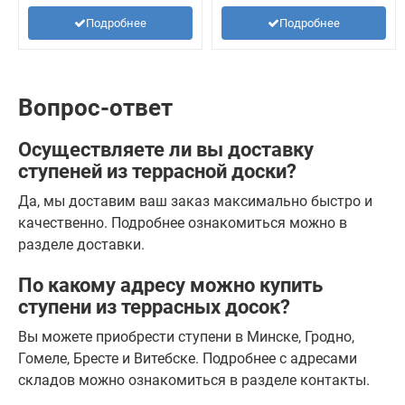
Подробнее
Подробнее
Вопрос-ответ
Осуществляете ли вы доставку
ступеней из террасной доски?
Да, мы доставим ваш заказ максимально быстро и
качественно. Подробнее ознакомиться можно в
разделе доставки.
По какому адресу можно купить
ступени из террасных досок?
Вы можете приобрести ступени в Минске, Гродно,
Гомеле, Бресте и Витебске. Подробнее с адресами
складов можно ознакомиться в разделе контакты.