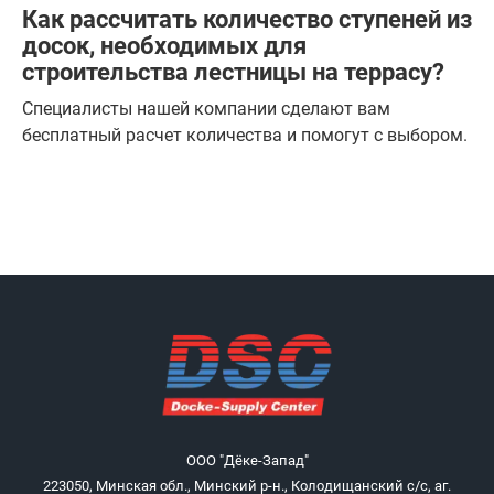
Как рассчитать количество ступеней из
досок, необходимых для
строительства лестницы на террасу?
Специалисты нашей компании сделают вам
бесплатный расчет количества и помогут с выбором.
ООО "Дёке-Запад"
223050, Минская обл., Минский р-н., Колодищанский с/с, аг.