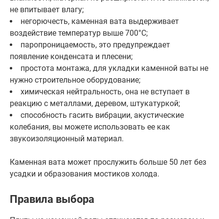
не впитывает влагу;
негорючесть, каменная вата выдерживает
воздействие температур выше 700°С;
паропроницаемость, это предупреждает
появление конденсата и плесени;
простота монтажа, для укладки каменной ваты не
нужно строительное оборудование;
химическая нейтральность, она не вступает в
реакцию с металлами, деревом, штукатуркой;
способность гасить вибрации, акустические
колебания, вы можете использовать ее как
звукоизоляционный материал.
Каменная вата может прослужить больше 50 лет без
усадки и образования мостиков холода.
Правила выбора