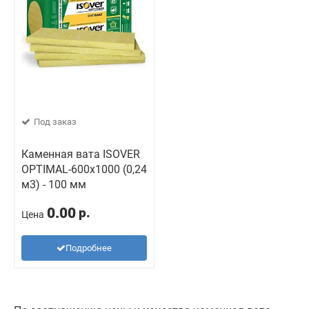
Под заказ
Каменная вата ISOVER
OPTIMAL-600x1000 (0,24
м3) - 100 мм
0.00
р.
Цена
Подробнее