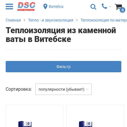
Витебск
0
Главная
Тепло - и звукоизоляция
Теплоизоляция по матер
Теплоизоляция из каменной
ваты в Витебске
Фильтр
Сортировка:
популярности (убывает)