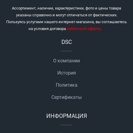
Ассортимент, наличие, характеристики, фото и цены товара
указаны справочно и могут отличаться от фактических.
Пользуясь услугами нашего интернет-магазина, вы соглашаетесь
на условия договора
публичной оферты
.
DSC
О компании
История
Политика
Сертификаты
ИНФОРМАЦИЯ