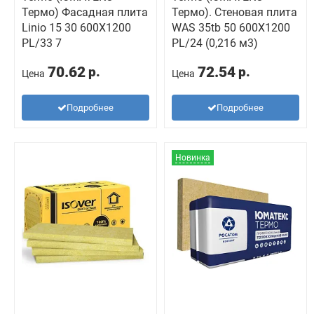
Термо) Фасадная плита
Термо). Стеновая плита
Linio 15 30 600X1200
WAS 35tb 50 600X1200
PL/33 7
PL/24 (0,216 м3)
70.62
72.54
р.
р.
Цена
Цена
Подробнее
Подробнее
Новинка