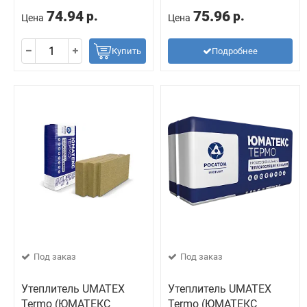
74.94
75.96
р.
р.
Цена
Цена
Купить
Подробнее
Под заказ
Под заказ
Утеплитель UMATEX
Утеплитель UMATEX
Termo (ЮМАТЕКС
Termo (ЮМАТЕКС