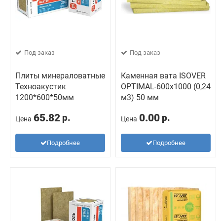
Под заказ
Под заказ
Плиты минераловатные
Каменная вата ISOVER
Техноакустик
OPTIMAL-600x1000 (0,24
1200*600*50мм
м3) 50 мм
65.82
0.00
р.
р.
Цена
Цена
Подробнее
Подробнее