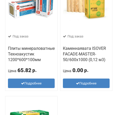
Под заказ
Под заказ
Плиты минераловатные
Каменнаявата ISOVER
Техноакустик
FACADE-MASTER-
1200*600*100мм
50/600x1000 (0,12 м3)
65.82
0.00
р.
р.
Цена
Цена
Подробнее
Подробнее