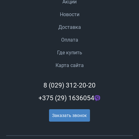
Акции
Новости
Доставка
Оплата
Где купить
Карта сайта
8 (029) 312-20-20
+375 (29) 1636054
Заказать звонок