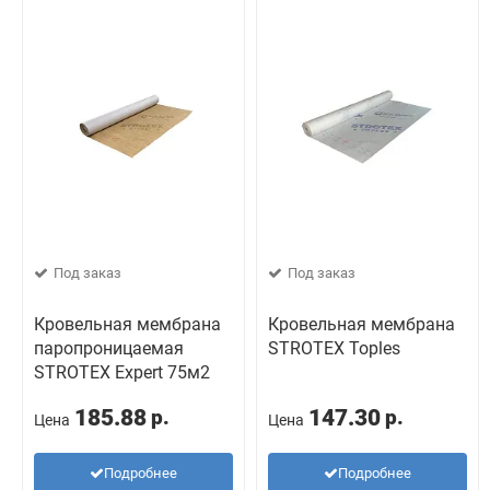
Под заказ
Под заказ
Кровельная мембрана
Кровельная мембрана
паропроницаемая
STROTEX Toples
STROTEX Expert 75м2
185.88
147.30
р.
р.
Цена
Цена
Подробнее
Подробнее