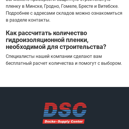
пленку в Минске, Гродно, Гомеле, Бресте и Витебске.
Подробнее с адресами складов можно ознакомиться
в разделе контакты.
Как рассчитать количество
гидроизоляционной пленки,
необходимой для строительства?
Специалисты нашей компании сделают вам
бесплатный расчет количества и помогут с выбором.