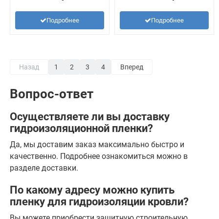
Подробнее
Подробнее
Назад
1
2
3
4
Вперед
Вопрос-ответ
Осуществляете ли вы доставку
гидроизоляционной пленки?
Да, мы доставим заказ максимально быстро и
качественно. Подробнее ознакомиться можно в
разделе доставки.
По какому адресу можно купить
пленку для гидроизоляции кровли?
Вы можете приобрести защитную строительную