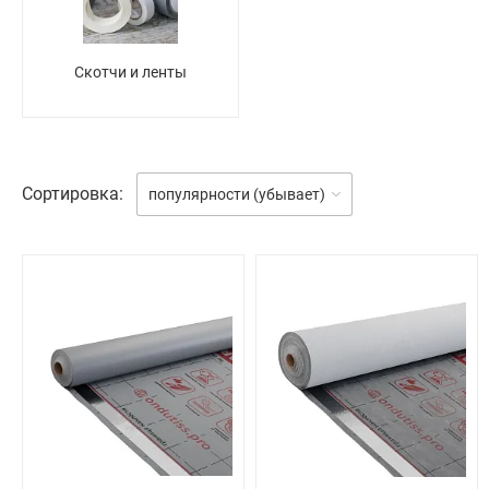
Скотчи и ленты
Сортировка:
популярности (убывает)