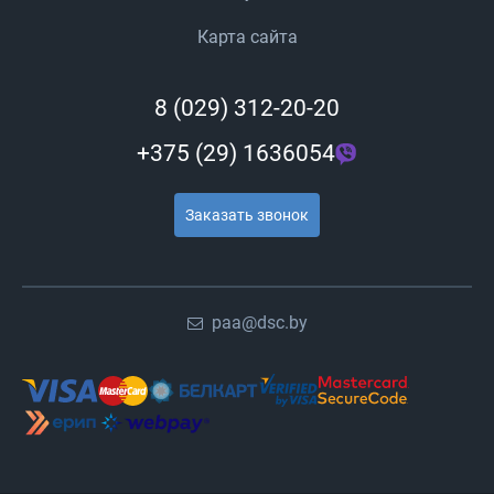
Карта сайта
8 (029) 312-20-20
+375 (29) 1636054
Заказать звонок
paa@dsc.by