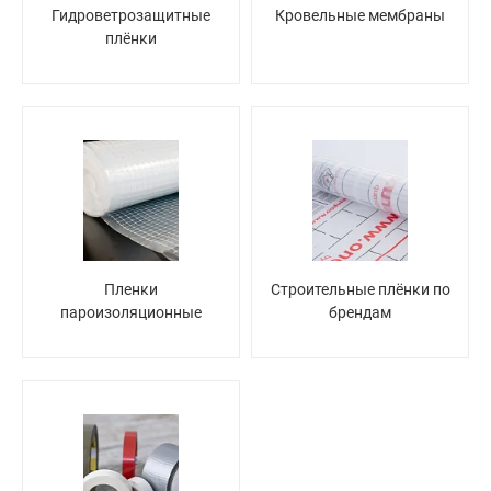
Гидроветрозащитные
Кровельные мембраны
плёнки
Пленки
Строительные плёнки по
пароизоляционные
брендам