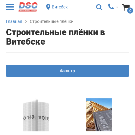
Витебск
0
Главная
Строительные плёнки
Строительные плёнки в
Витебске
Фильтр