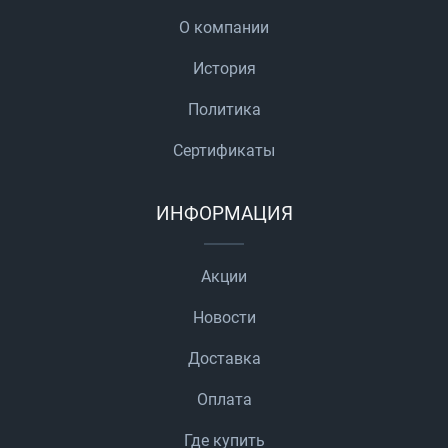
О компании
История
Политика
Сертификаты
ИНФОРМАЦИЯ
Акции
Новости
Доставка
Оплата
Где купить