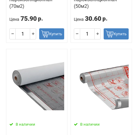
(70м2)
(50м2)
75.90
30.60
р.
р.
Цена
Цена
Купить
Купить
В наличии
В наличии