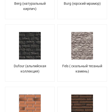
Berg (натуральный
Burg (юрский мрамор)
кирпич)
Dufour (альпийская
Fels ( скальный тесаный
коллекция)
камень)