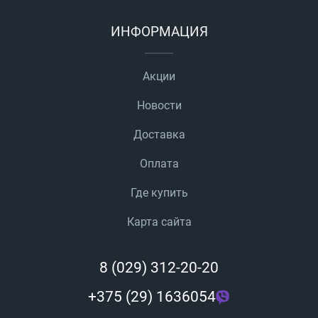
ИНФОРМАЦИЯ
Акции
Новости
Доставка
Оплата
Где купить
Карта сайта
8 (029) 312-20-20
+375 (29) 1636054