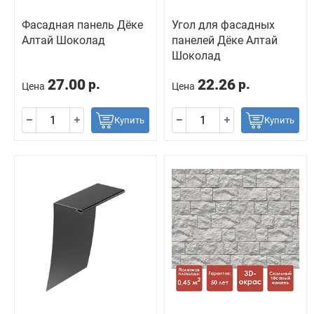
Фасадная панель Дёке
Угол для фасадных
Алтай Шоколад
панелей Дёке Алтай
Шоколад
27.00
22.26
р.
р.
Цена
Цена
Купить
Купить