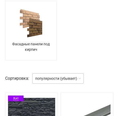
Фасадные панели под
кирпич
Сортировка:
популярности (убывает)
Хит