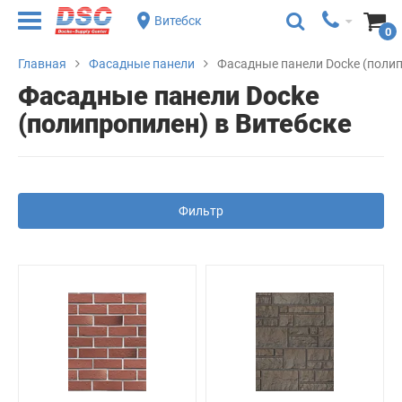
Витебск
0
Главная
Фасадные панели
Фасадные панели Docke (поли
Фасадные панели Docke
(полипропилен) в Витебске
Фильтр