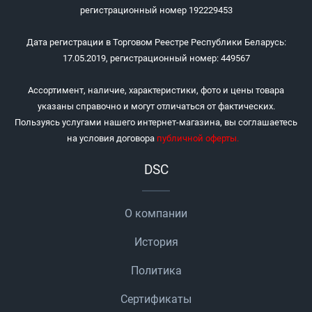
регистрационный номер 192229453
Дата регистрации в Торговом Реестре Республики Беларусь:
17.05.2019, регистрационный номер: 449567
Ассортимент, наличие, характеристики, фото и цены товара
указаны справочно и могут отличаться от фактических.
Пользуясь услугами нашего интернет-магазина, вы соглашаетесь
на условия договора
публичной оферты
.
DSC
О компании
История
Политика
Сертификаты