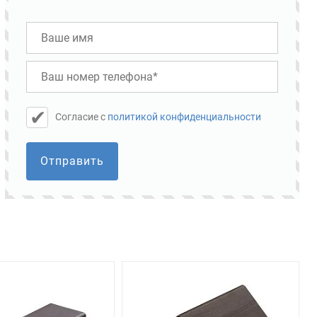
Cогласие с
политикой конфиденциальности
Отправить