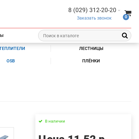
8 (029) 312-20-20
0
Заказать звонок
ТЫ
ТЕПЛИТЕЛИ
ЛЕСТНИЦЫ
OSB
ПЛЁНКИ
В наличии