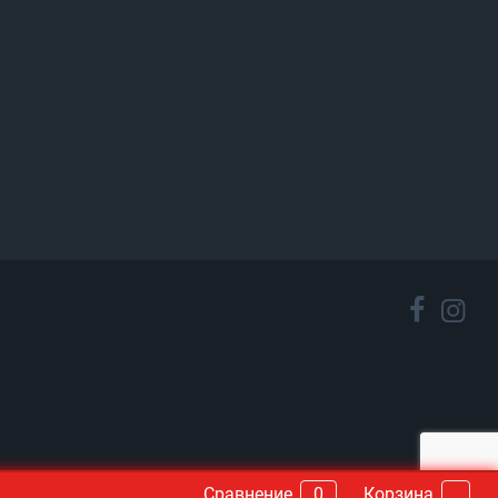
Сравнение
0
Корзина