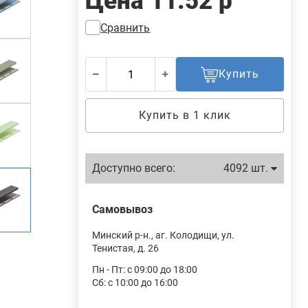
Цена
11.52 р
Сравнить
Купить
Купить в 1 клик
Доступно всего:
4092 шт.
Самовывоз
Минский р-н., аг. Колодищи, ул.
Тенистая, д. 26
Пн - Пт: с 09:00 до 18:00
Сб: с 10:00 до 16:00