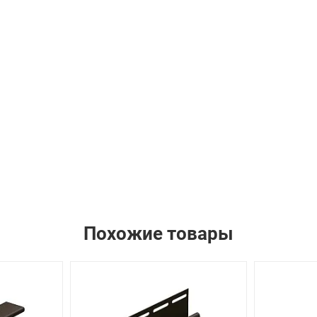
Похожие товары