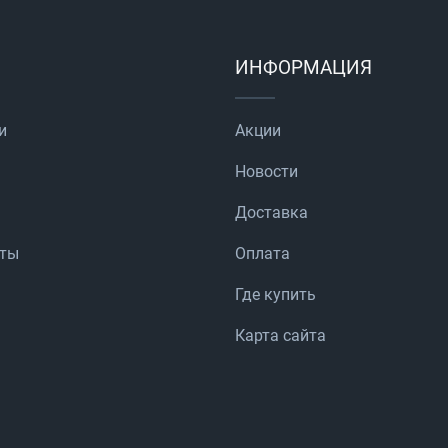
ИНФОРМАЦИЯ
и
Акции
Новости
Доставка
аты
Оплата
Где купить
Карта сайта