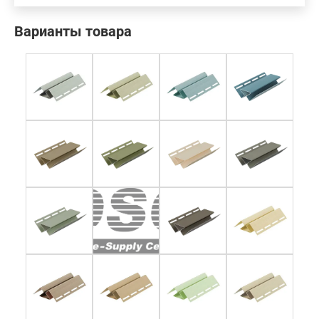
Варианты товара