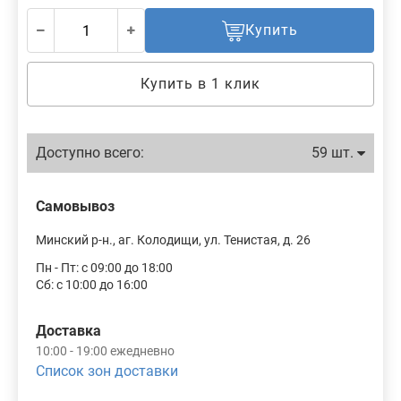
Купить
Купить в 1 клик
Доступно всего:
59 шт.
Самовывоз
Минский р-н., аг. Колодищи, ул. Тенистая, д. 26
Пн - Пт: с 09:00 до 18:00
Сб: с 10:00 до 16:00
Доставка
10:00 - 19:00 ежедневно
Список зон доставки