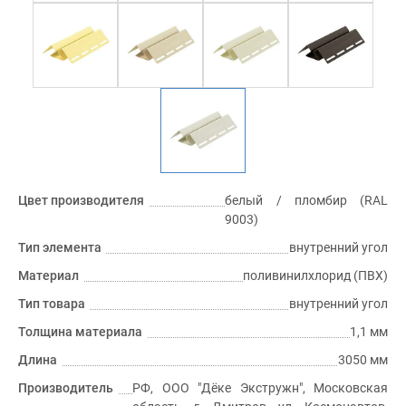
Цвет производителя
белый / пломбир (RAL
9003)
Тип элемента
внутренний угол
Материал
поливинилхлорид (ПВХ)
Тип товара
внутренний угол
Толщина материала
1,1 мм
Длина
3050 мм
Производитель
РФ, ООО "Дёке Экстружн", Московская