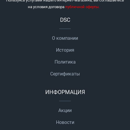
Пользуясь услугами нашего интернет-магазина, вы соглашаетесь
на условия договора
публичной оферты
.
DSC
О компании
История
Политика
Сертификаты
ИНФОРМАЦИЯ
Акции
Новости