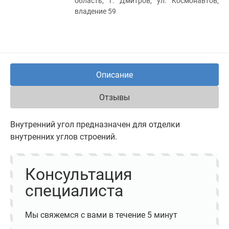
область, г. Дмитров, ул. Космонавтов,
владение 59
Описание
Отзывы
Внутренний угол предназначен для отделки
внутренних углов строений.
Консультация
специалиста
Мы свяжемся с вами в течение 5 минут