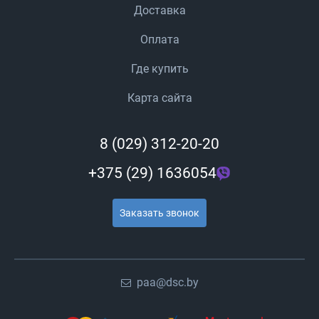
Доставка
Оплата
Где купить
Карта сайта
8 (029) 312-20-20
+375 (29) 1636054
Заказать звонок
paa@dsc.by