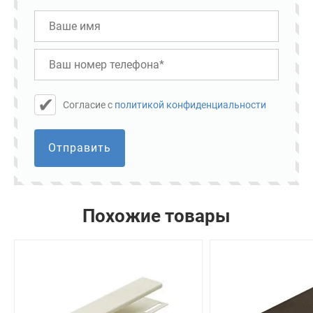
Cогласие с
политикой конфиденциальности
Отправить
Похожие товары