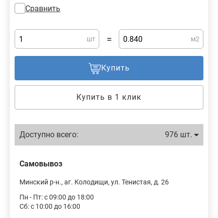
Сравнить
=
шт
м2
Купить
Купить в 1 клик
Доступно всего:
976 шт.
Самовывоз
Минский р-н., аг. Колодищи, ул. Тенистая, д. 26
Пн - Пт: с 09:00 до 18:00
Сб: с 10:00 до 16:00