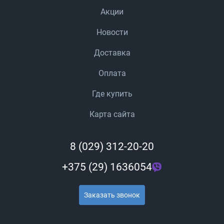
Акции
Новости
Доставка
Оплата
Где купить
Карта сайта
8 (029) 312-20-20
+375 (29) 1636054
Заказать звонок