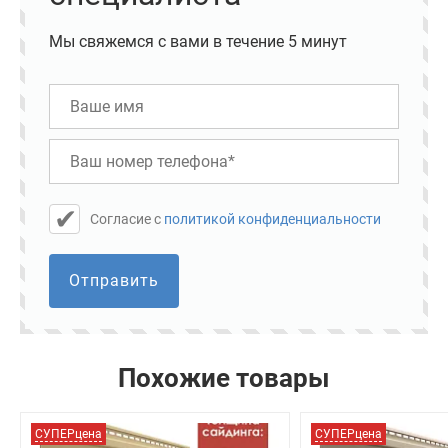
Мы свяжемся с вами в течение 5 минут
Cогласие с
политикой конфиденциальности
Отправить
Похожие товары
СУПЕРцена
СУПЕРцена