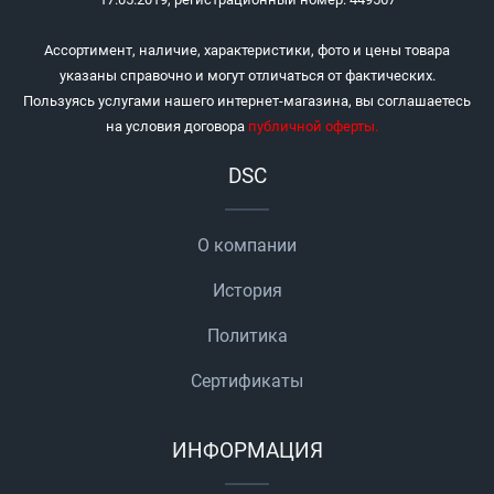
Ассортимент, наличие, характеристики, фото и цены товара
указаны справочно и могут отличаться от фактических.
Пользуясь услугами нашего интернет-магазина, вы соглашаетесь
на условия договора
публичной оферты
.
DSC
О компании
История
Политика
Сертификаты
ИНФОРМАЦИЯ