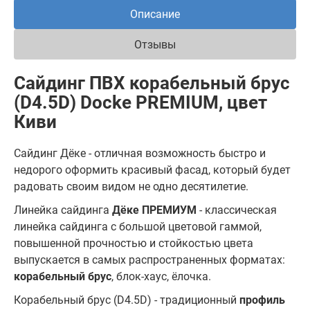
Описание
Отзывы
Сайдинг ПВХ корабельный брус
(D4.5D) Docke PREMIUM, цвет
Киви
Сайдинг Дёке - отличная возможность быстро и
недорого оформить красивый фасад, который будет
радовать своим видом не одно десятилетие.
Линейка сайдинга
Дёке ПРЕМИУМ
- классическая
линейка сайдинга с большой цветовой гаммой,
повышенной прочностью и стойкостью цвета
выпускается в самых распространенных форматах:
корабельный брус
, блок-хаус, ёлочка.
Корабельный брус (D4.5D) - традиционный
профиль