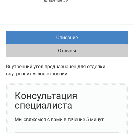
владение 59
Описание
Отзывы
Внутренний угол предназначен для отделки
внутренних углов строений.
Консультация
специалиста
Мы свяжемся с вами в течение 5 минут