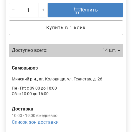
Купить
Купить в 1 клик
Доступно всего:
14 шт.
Самовывоз
Минский р-н., аг. Колодищи, ул. Тенистая, д. 26
Пн - Пт: с 09:00 до 18:00
Сб: с 10:00 до 16:00
Доставка
10:00 - 19:00 ежедневно
Список зон доставки