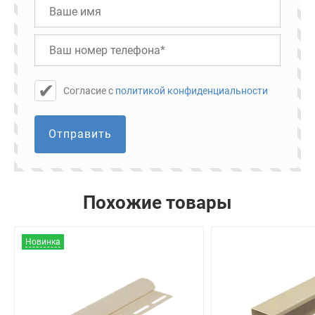
Cогласие с
политикой конфиденциальности
Отправить
Похожие товары
Новинка