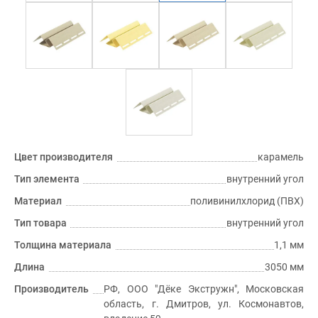
Цвет производителя
карамель
Тип элемента
внутренний угол
Материал
поливинилхлорид (ПВХ)
Тип товара
внутренний угол
Толщина материала
1,1 мм
Длина
3050 мм
Производитель
РФ, ООО "Дёке Экстружн", Московская
область, г. Дмитров, ул. Космонавтов,