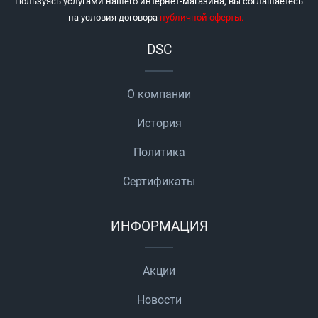
Пользуясь услугами нашего интернет-магазина, вы соглашаетесь
на условия договора
публичной оферты
.
DSC
О компании
История
Политика
Сертификаты
ИНФОРМАЦИЯ
Акции
Новости