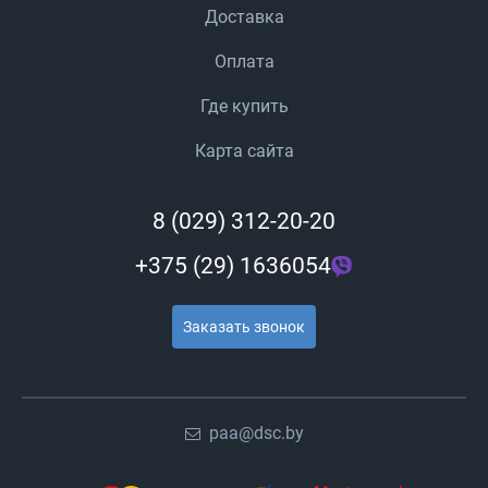
Доставка
Оплата
Где купить
Карта сайта
8 (029) 312-20-20
+375 (29) 1636054
Заказать звонок
paa@dsc.by