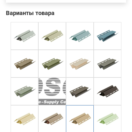
Варианты товара