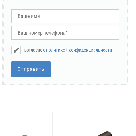
Cогласие с
политикой конфиденциальности
Отправить