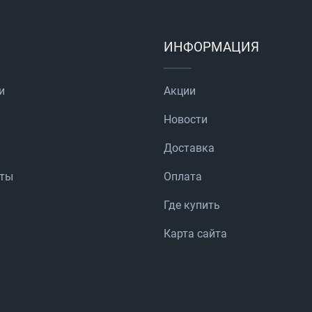
ИНФОРМАЦИЯ
и
Акции
Новости
Доставка
аты
Оплата
Где купить
Карта сайта