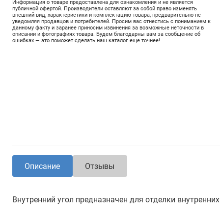
Информация о товаре предоставлена для ознакомления и не является
публичной офертой. Производители оставляют за собой право изменять
внешний вид, характеристики и комплектацию товара, предварительно не
уведомляя продавцов и потребителей. Просим вас отнестись с пониманием к
данному факту и заранее приносим извинения за возможные неточности в
описании и фотографиях товара. Будем благодарны вам за сообщение об
ошибках — это поможет сделать наш каталог еще точнее!
Описание
Отзывы
Внутренний угол предназначен для отделки внутренних 