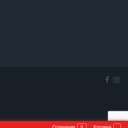
Сравнение
0
Корзина