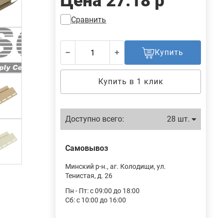
Цена
27.18 р
Сравнить
Купить
Купить в 1 клик
Доступно всего:
28 шт.
Самовывоз
Минский р-н., аг. Колодищи, ул.
Тенистая, д. 26
Пн - Пт: с 09:00 до 18:00
Сб: с 10:00 до 16:00