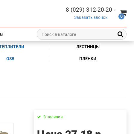
8 (029) 312-20-20
0
Заказать звонок
ТЫ
ТЕПЛИТЕЛИ
ЛЕСТНИЦЫ
OSB
ПЛЁНКИ
В наличии