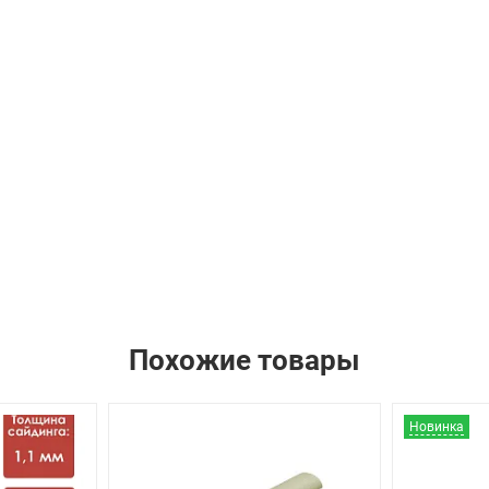
Похожие товары
Новинка