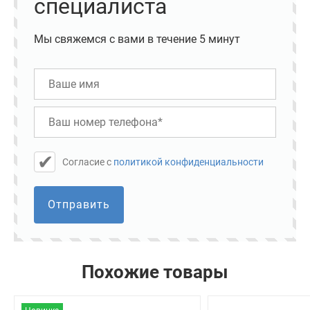
специалиста
Мы свяжемся с вами в течение 5 минут
Cогласие с
политикой конфиденциальности
Отправить
Похожие товары