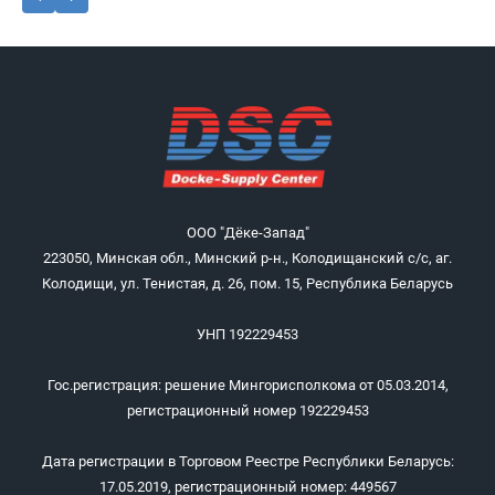
ООО "Дёке-Запад"
223050, Минская обл., Минский р-н., Колодищанский с/с, аг.
Колодищи, ул. Тенистая, д. 26, пом. 15, Республика Беларусь
УНП 192229453
Гос.регистрация: решение Мингорисполкома от 05.03.2014,
регистрационный номер 192229453
Дата регистрации в Торговом Реестре Республики Беларусь:
17.05.2019, регистрационный номер: 449567