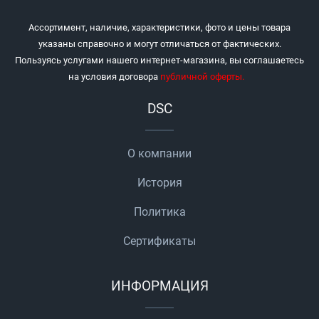
Ассортимент, наличие, характеристики, фото и цены товара
указаны справочно и могут отличаться от фактических.
Пользуясь услугами нашего интернет-магазина, вы соглашаетесь
на условия договора
публичной оферты
.
DSC
О компании
История
Политика
Сертификаты
ИНФОРМАЦИЯ