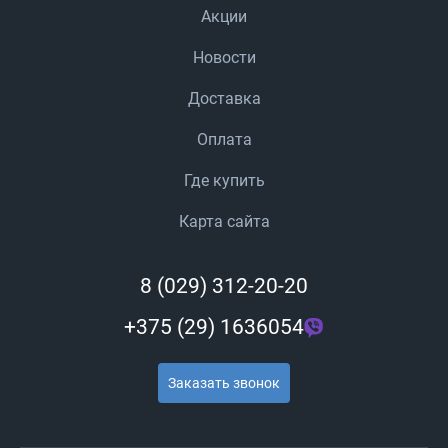
Акции
Новости
Доставка
Оплата
Где купить
Карта сайта
8 (029) 312-20-20
+375 (29) 1636054
Заказать звонок