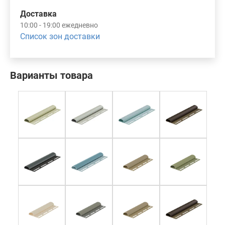
Доставка
10:00 - 19:00 ежедневно
Список зон доставки
Варианты товара