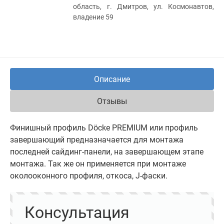
область, г. Дмитров, ул. Космонавтов,
владение 59
Описание
Отзывы
Финишный профиль Döcke PREMIUM или профиль
завершающий предназначается для монтажа
последней сайдинг-панели, на завершающем этапе
монтажа. Так же он применяется при монтаже
околооконного профиля, откоса, J-фаски.
Консультация