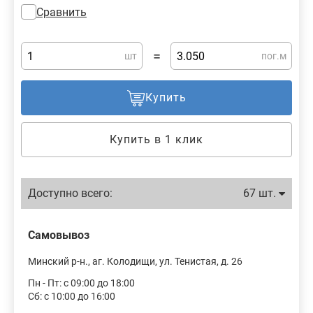
Сравнить
=
шт
пог.м
Купить
Купить в 1 клик
Доступно всего:
67 шт.
Самовывоз
Минский р-н., аг. Колодищи, ул. Тенистая, д. 26
Пн - Пт: с 09:00 до 18:00
Сб: с 10:00 до 16:00