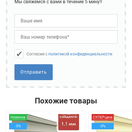
Мы свяжемся с вами в течение 5 минут
Cогласие с
политикой конфиденциальности
Отправить
Похожие товары
Новинка
СУПЕРцена
-5%
-5%