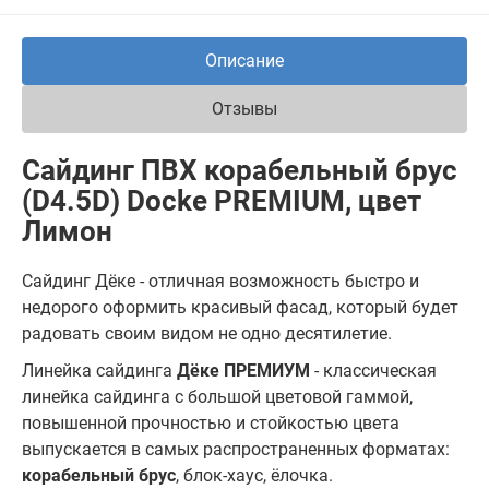
Описание
Отзывы
Сайдинг ПВХ корабельный брус
(D4.5D) Docke PREMIUM, цвет
Лимон
Сайдинг Дёке - отличная возможность быстро и
недорого оформить красивый фасад, который будет
радовать своим видом не одно десятилетие.
Линейка сайдинга
Дёке ПРЕМИУМ
- классическая
линейка сайдинга с большой цветовой гаммой,
повышенной прочностью и стойкостью цвета
выпускается в самых распространенных форматах:
корабельный брус
, блок-хаус, ёлочка.