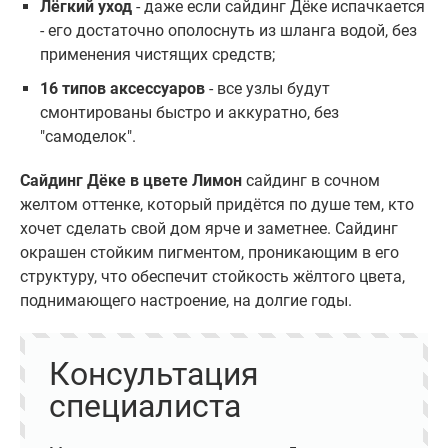
Лёгкий уход
- даже если сайдинг Дёке испачкается
- его достаточно ополоснуть из шланга водой, без
применения чистящих средств;
16 типов аксессуаров
- все узлы будут
смонтированы быстро и аккуратно, без
"самоделок".
Сайдинг Дёке в цвете Лимон
сайдинг в сочном
желтом оттенке, который придётся по душе тем, кто
хочет сделать свой дом ярче и заметнее. Сайдинг
окрашен стойким пигментом, проникающим в его
структуру, что обеспечит стойкость жёлтого цвета,
поднимающего настроение, на долгие годы.
Консультация
специалиста