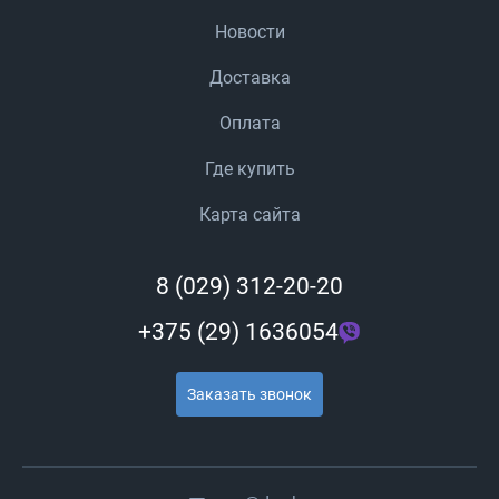
Новости
Доставка
Оплата
Где купить
Карта сайта
8 (029) 312-20-20
+375 (29) 1636054
Заказать звонок