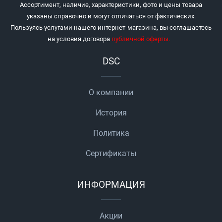
Ассортимент, наличие, характеристики, фото и цены товара
указаны справочно и могут отличаться от фактических.
Пользуясь услугами нашего интернет-магазина, вы соглашаетесь
на условия договора
публичной оферты
.
DSC
О компании
История
Политика
Сертификаты
ИНФОРМАЦИЯ
Акции