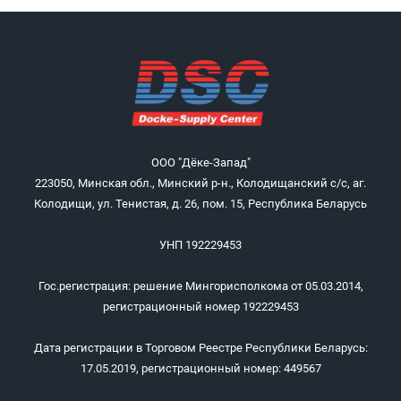
ООО "Дёке-Запад"
223050, Минская обл., Минский р-н., Колодищанский с/с, аг.
Колодищи, ул. Тенистая, д. 26, пом. 15, Республика Беларусь
УНП 192229453
Гос.регистрация: решение Мингорисполкома от 05.03.2014,
регистрационный номер 192229453
Дата регистрации в Торговом Реестре Республики Беларусь:
17.05.2019, регистрационный номер: 449567