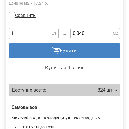
Цена за м2 = 17.24 р.
Сравнить
=
шт
м2
Купить
Купить в 1 клик
Доступно всего:
824 шт.
Самовывоз
Минский р-н., аг. Колодищи, ул. Тенистая, д. 26
Пн - Пт: с 09:00 до 18:00