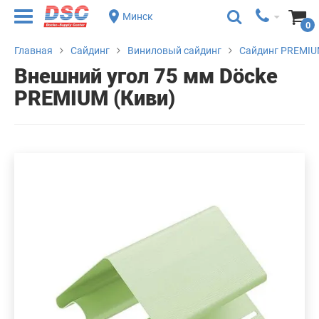
Минск
0
Главная
Сайдинг
Виниловый сайдинг
Сайдинг PREMIU
Внешний угол 75 мм Döcke
PREMIUM (Киви)