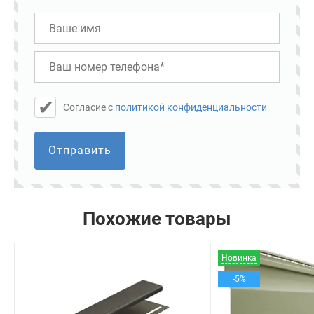
Cогласие с
политикой конфиденциальности
Отправить
Похожие товары
Новинка
-5%