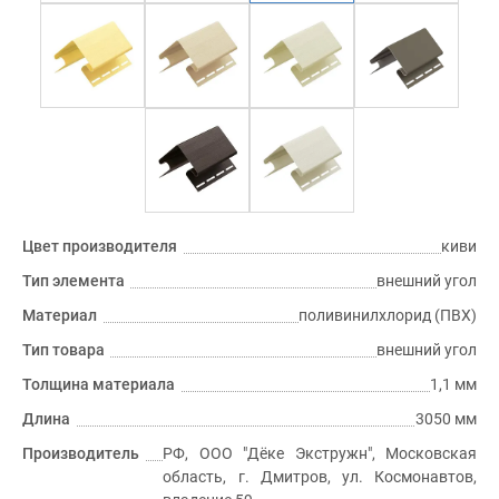
Цвет производителя
киви
Тип элемента
внешний угол
Материал
поливинилхлорид (ПВХ)
Тип товара
внешний угол
Толщина материала
1,1 мм
Длина
3050 мм
Производитель
РФ, ООО "Дёке Экстружн", Московская
область, г. Дмитров, ул. Космонавтов,