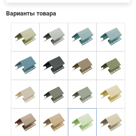
Варианты товара