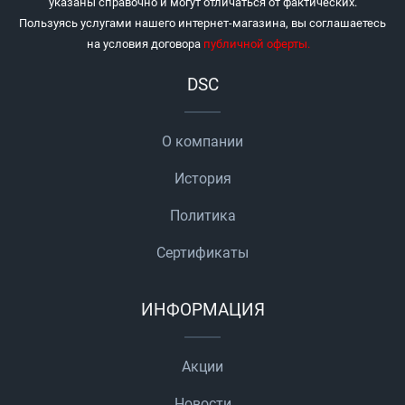
указаны справочно и могут отличаться от фактических.
Пользуясь услугами нашего интернет-магазина, вы соглашаетесь
на условия договора
публичной оферты
.
DSC
О компании
История
Политика
Сертификаты
ИНФОРМАЦИЯ
Акции
Новости