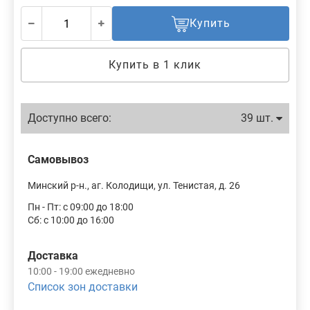
Купить
Купить в 1 клик
Доступно всего:
39 шт.
Самовывоз
Минский р-н., аг. Колодищи, ул. Тенистая, д. 26
Пн - Пт: с 09:00 до 18:00
Сб: с 10:00 до 16:00
Доставка
10:00 - 19:00 ежедневно
Список зон доставки