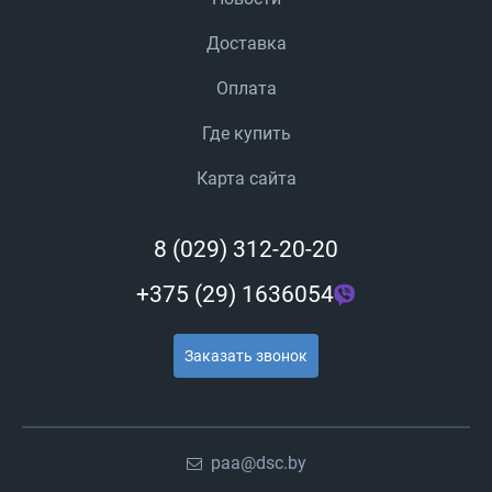
Доставка
Оплата
Где купить
Карта сайта
8 (029) 312-20-20
+375 (29) 1636054
Заказать звонок
paa@dsc.by