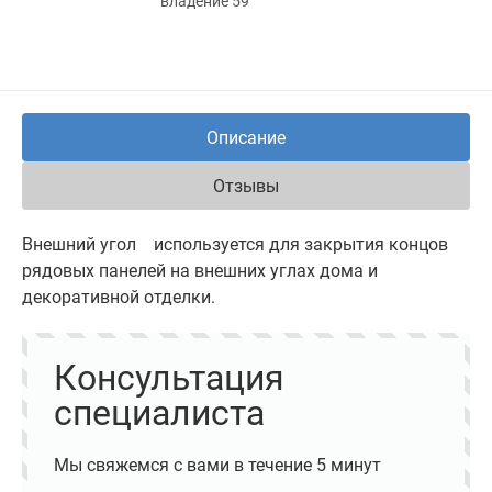
владение 59
Описание
Отзывы
Внешний угол используется для закрытия концов
рядовых панелей на внешних углах дома и
декоративной отделки.
Консультация
специалиста
Мы свяжемся с вами в течение 5 минут