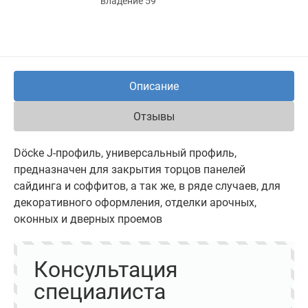
владение 59
Описание
Отзывы
Döcke J-профиль, универсальный профиль,
предназначен для закрытия торцов панелей
сайдинга и соффитов, а так же, в ряде случаев, для
декоративного оформления, отделки арочных,
оконных и дверных проемов
Консультация
специалиста