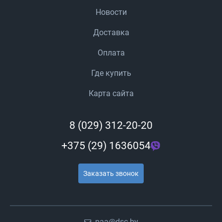
Новости
Доставка
Оплата
Где купить
Карта сайта
8 (029) 312-20-20
+375 (29) 1636054
Заказать звонок
paa@dsc.by