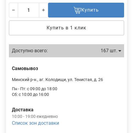
Купить
Купить в 1 клик
Доступно всего:
167 шт.
Самовывоз
Минский р-н., аг. Колодищи, ул. Тенистая, д. 26
Пн - Пт: с 09:00 до 18:00
Сб: с 10:00 до 16:00
Доставка
10:00 - 19:00 ежедневно
Список зон доставки