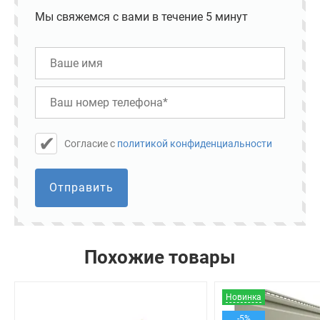
Мы свяжемся с вами в течение 5 минут
Cогласие с
политикой конфиденциальности
Отправить
Похожие товары
Новинка
-5%