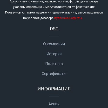
Ассортимент, наличие, характеристики, фото и цены товара
указаны справочно и могут отличаться от фактических.
Пользуясь услугами нашего интернет-магазина, вы соглашаетесь
на условия договора
публичной оферты
.
DSC
О компании
История
Политика
Сертификаты
ИНФОРМАЦИЯ
Акции