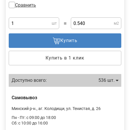
Сравнить
=
шт
м2
Купить
Купить в 1 клик
Доступно всего:
536 шт.
Самовывоз
Минский р-н., аг. Колодищи, ул. Тенистая, д. 26
Пн - Пт: с 09:00 до 18:00
Сб: с 10:00 до 16:00