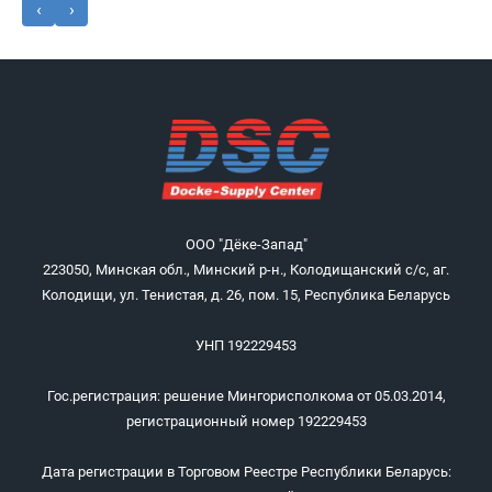
‹
›
ООО "Дёке-Запад"
223050, Минская обл., Минский р-н., Колодищанский с/с, аг.
Колодищи, ул. Тенистая, д. 26, пом. 15, Республика Беларусь
УНП 192229453
Гос.регистрация: решение Мингорисполкома от 05.03.2014,
регистрационный номер 192229453
Дата регистрации в Торговом Реестре Республики Беларусь: