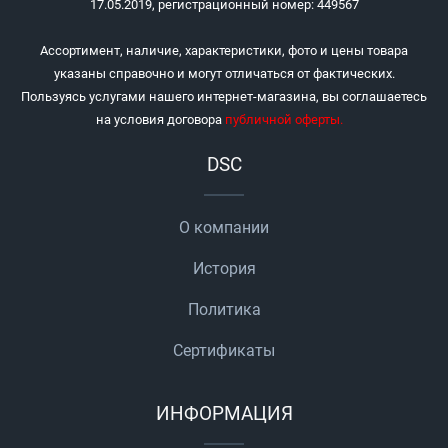
17.05.2019, регистрационный номер: 449567
Ассортимент, наличие, характеристики, фото и цены товара
указаны справочно и могут отличаться от фактических.
Пользуясь услугами нашего интернет-магазина, вы соглашаетесь
на условия договора
публичной оферты
.
DSC
О компании
История
Политика
Сертификаты
ИНФОРМАЦИЯ