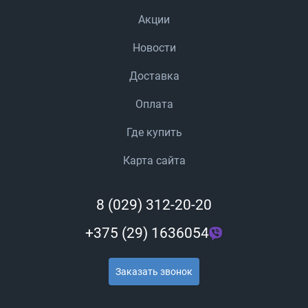
Акции
Новости
Доставка
Оплата
Где купить
Карта сайта
8 (029) 312-20-20
+375 (29) 1636054
Заказать звонок