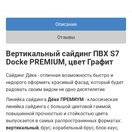
Описание
Отзывы
Вертикальный сайдинг ПВХ S7
Docke PREMIUM, цвет Графит
Сайдинг Дёке - отличная возможность быстро и
недорого оформить красивый фасад, который будет
радовать своим видом не одно десятилетие.
Линейка сайдинга
Дёке ПРЕМИУМ
- классическая
линейка сайдинга с большой цветовой гаммой,
повышенной прочностью и стойкостью цвета
выпускается в самых распространенных форматах:
вертикальный
, брус, корабельный брус, блок-хаус,