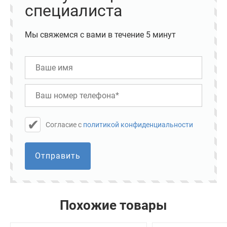
специалиста
Мы свяжемся с вами в течение 5 минут
Cогласие с
политикой конфиденциальности
Отправить
Похожие товары