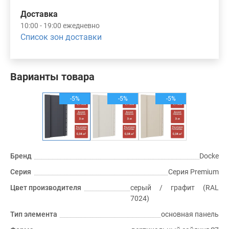
Доставка
10:00 - 19:00 ежедневно
Список зон доставки
Варианты товара
-5%
-5%
-5%
Бренд
Docke
Серия
Серия Premium
Цвет производителя
серый / графит (RAL
7024)
Тип элемента
основная панель