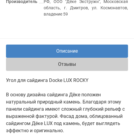
Производитель
РФ, ООО "Дёке Экстружн", Московская
область, г. Дмитров, ул. Космонавтов,
владение 59
Описание
Отзывы
Угол для сайдинга Docke LUX ROCKY
В основу дизайна сайдинга Дёке положен
натуральный природный камень. Благодаря этому
панели сайдинга имеют сложный глубокий рельеф с
выраженной фактурой. Фасад дома, облицованный
сайдингом Дёке LUX под камень, будет выглядеть
эффектно и оригинально.