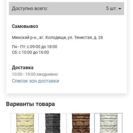
Доступно всего:
5 шт.
Самовывоз
Минский р-н., аг. Колодищи, ул. Тенистая, д. 26
Пн - Пт: с 09:00 до 18:00
Сб: с 10:00 до 16:00
Доставка
10:00 - 19:00 ежедневно
Список зон доставки
Варианты товара