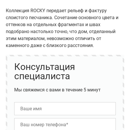
Коллекция ROCKY передает рельеф и фактуру
слоистого песчаника. Сочетание основного цвета и
оттенков на отдельных фрагментах и швах
подобрано настолько точно, что дом, отделанный
этим материалом, невозможно отличить от
каменного даже с близкого расстояния.
Консультация
специалиста
Мы свяжемся с вами в течение 5 минут