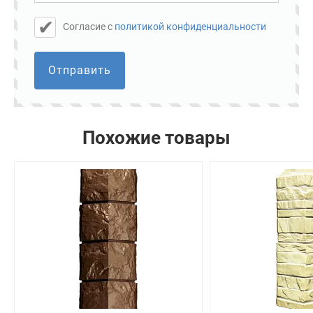
Cогласие с
политикой конфиденциальности
Отправить
Похожие товары