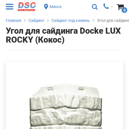
Минск
0
Главная
Сайдинг
Сайдинг под камень
Угол для сайдин
Угол для сайдинга Docke LUX
ROCKY (Кокос)