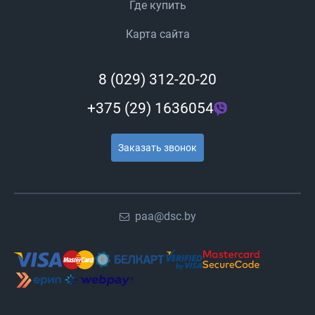
Где купить
Карта сайта
8 (029) 312-20-20
+375 (29) 1636054
Заказать звонок
paa@dsc.by