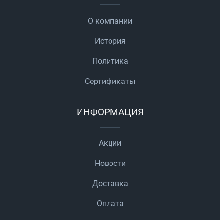
О компании
История
Политика
Сертификаты
ИНФОРМАЦИЯ
Акции
Новости
Доставка
Оплата