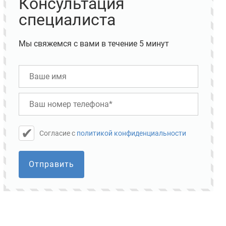
Консультация
специалиста
Мы свяжемся с вами в течение 5 минут
Cогласие с
политикой конфиденциальности
Отправить