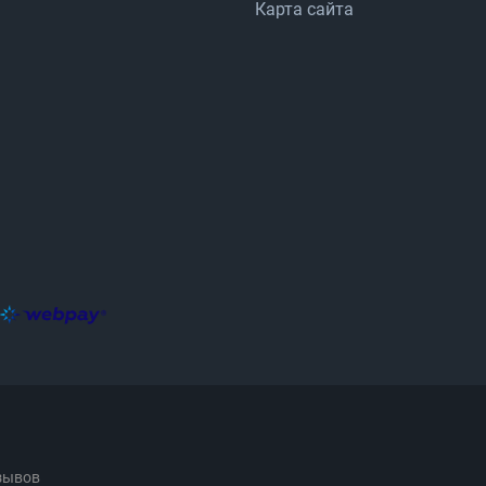
Карта сайта
зывов