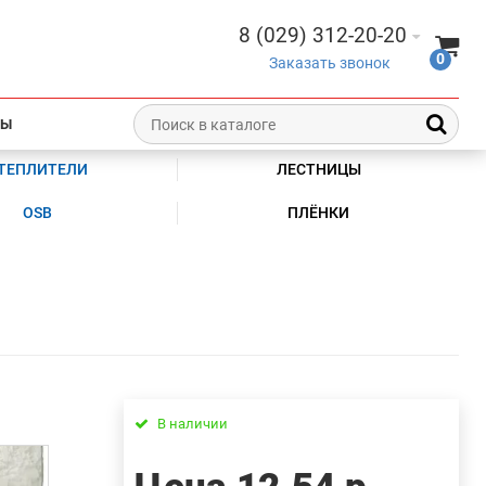
8 (029) 312-20-20
0
Заказать звонок
ТЫ
ТЕПЛИТЕЛИ
ЛЕСТНИЦЫ
OSB
ПЛЁНКИ
В наличии