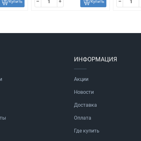
Купить
Купить
ИНФОРМАЦИЯ
и
Акции
Новости
Доставка
аты
Оплата
Где купить