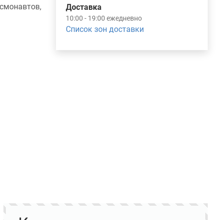
монавтов,
Доставка
10:00 - 19:00 ежедневно
Список зон доставки