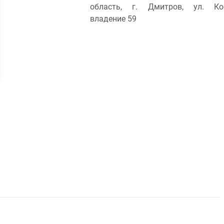
область, г. Дмитров, ул. Кос
владение 59