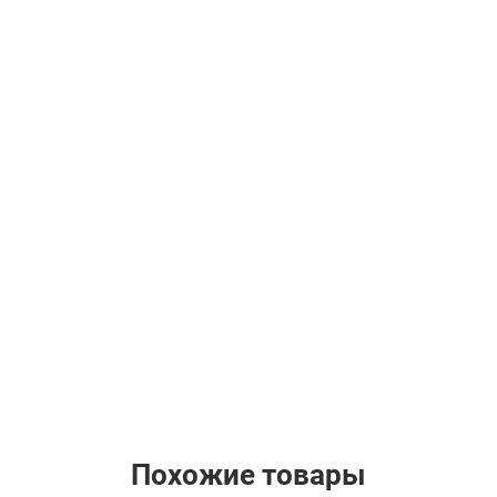
Похожие товары