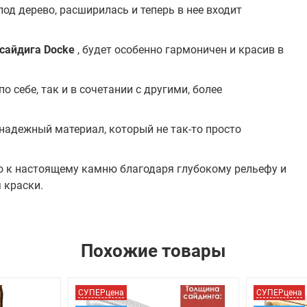
од дерево, расширилась и теперь в нее входит
сайдига Docke
, будет особенно гармоничен и красив в
 себе, так и в сочетании с другими, более
 надежный материал, который не так-то просто
 к настоящему камню благодаря глубокому рельефу и
 краски.
Похожие товары
СУПЕРцена
СУПЕРцена