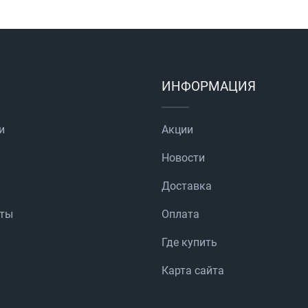
ИНФОРМАЦИЯ
и
Акции
Новости
Доставка
аты
Оплата
Где купить
Карта сайта