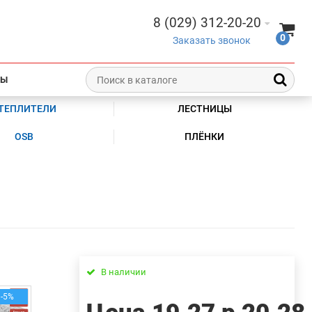
8 (029) 312-20-20
0
Заказать звонок
ТЫ
ТЕПЛИТЕЛИ
ЛЕСТНИЦЫ
OSB
ПЛЁНКИ
В наличии
-5%