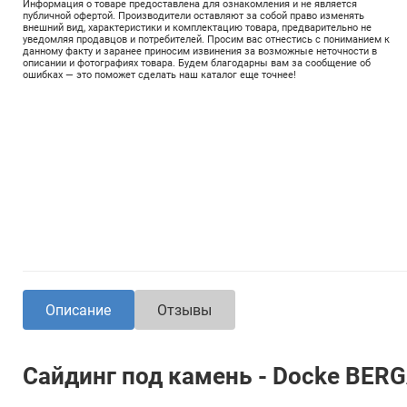
Информация о товаре предоставлена для ознакомления и не является
публичной офертой. Производители оставляют за собой право изменять
внешний вид, характеристики и комплектацию товара, предварительно не
уведомляя продавцов и потребителей. Просим вас отнестись с пониманием к
данному факту и заранее приносим извинения за возможные неточности в
описании и фотографиях товара. Будем благодарны вам за сообщение об
ошибках — это поможет сделать наш каталог еще точнее!
Описание
Отзывы
Сайдинг под камень - Docke BER