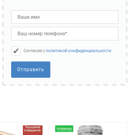
Cогласие с
политикой конфиденциальности
Отправить
Новинка