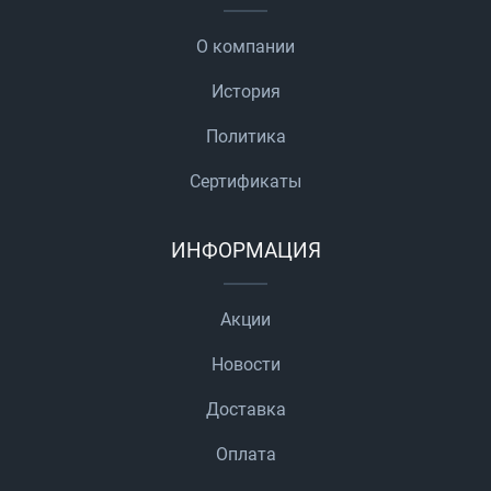
О компании
История
Политика
Сертификаты
ИНФОРМАЦИЯ
Акции
Новости
Доставка
Оплата