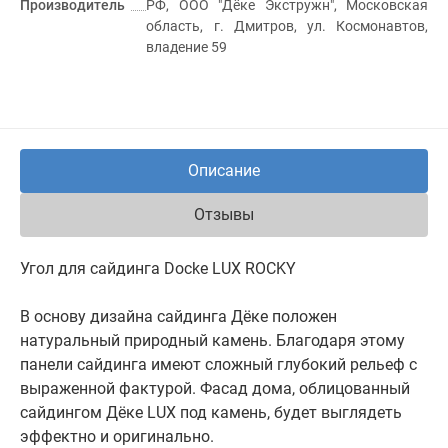
Производитель
РФ, ООО "Дёке Экстружн", Московская
область, г. Дмитров, ул. Космонавтов,
владение 59
Описание
Отзывы
Угол для сайдинга Docke LUX ROCKY
В основу дизайна сайдинга Дёке положен
натуральный природный камень. Благодаря этому
панели сайдинга имеют сложный глубокий рельеф с
выраженной фактурой. Фасад дома, облицованный
сайдингом Дёке LUX под камень, будет выглядеть
эффектно и оригинально.