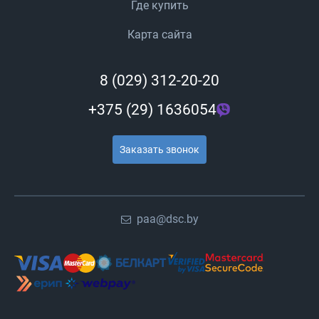
Где купить
Карта сайта
8 (029) 312-20-20
+375 (29) 1636054
Заказать звонок
paa@dsc.by