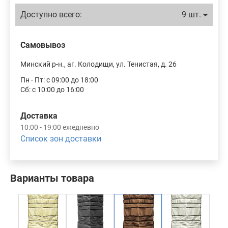
Доступно всего:
9 шт.
Самовывоз
Минский р-н., аг. Колодищи, ул. Тенистая, д. 26
Пн - Пт: с 09:00 до 18:00
Сб: с 10:00 до 16:00
Доставка
10:00 - 19:00 ежедневно
Список зон доставки
Варианты товара