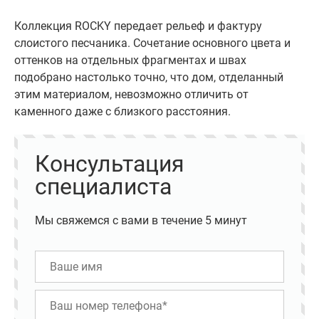
Коллекция ROCKY передает рельеф и фактуру
слоистого песчаника. Сочетание основного цвета и
оттенков на отдельных фрагментах и швах
подобрано настолько точно, что дом, отделанный
этим материалом, невозможно отличить от
каменного даже с близкого расстояния.
Консультация
специалиста
Мы свяжемся с вами в течение 5 минут