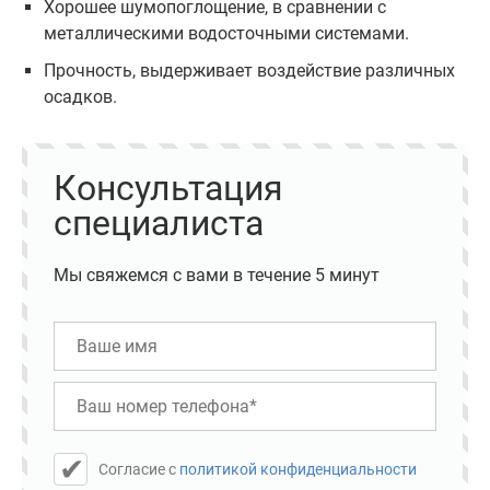
Хорошее шумопоглощение, в сравнении с
металлическими водосточными системами.
Прочность, выдерживает воздействие различных
осадков.
Консультация
специалиста
Мы свяжемся с вами в течение 5 минут
Cогласие с
политикой конфиденциальности