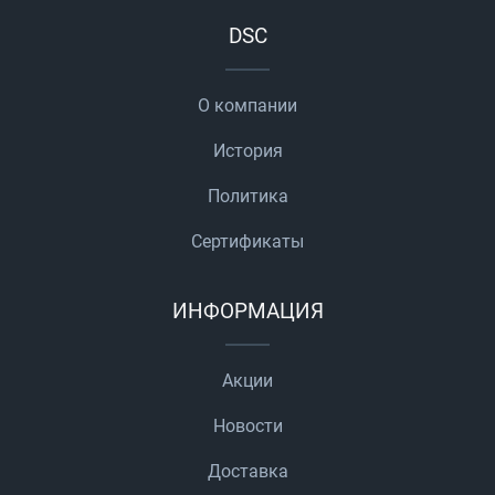
DSC
О компании
История
Политика
Сертификаты
ИНФОРМАЦИЯ
Акции
Новости
Доставка