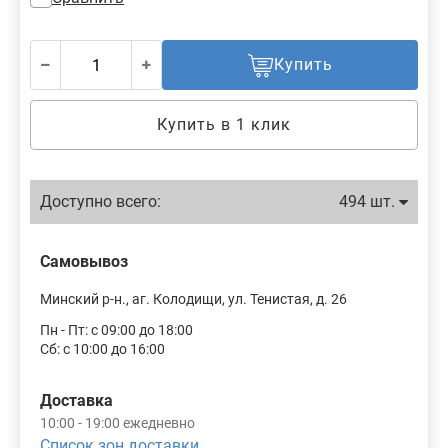
Купить
Купить в 1 клик
Доступно всего:
494 шт.
Самовывоз
Минский р-н., аг. Колодищи, ул. Тенистая, д. 26
Пн - Пт: с 09:00 до 18:00
Сб: с 10:00 до 16:00
Доставка
10:00 - 19:00 ежедневно
Список зон доставки