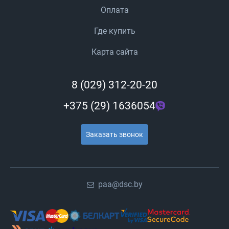
Оплата
Где купить
Карта сайта
8 (029) 312-20-20
+375 (29) 1636054
Заказать звонок
paa@dsc.by