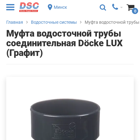
Минск
0
Главная
Водосточные системы
Муфта водосточной трубы 
Муфта водосточной трубы
соединительная Döcke LUX
(Графит)