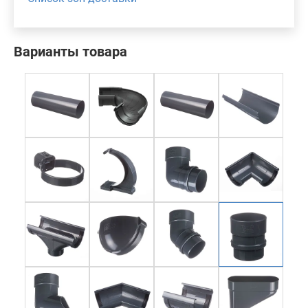
Варианты товара