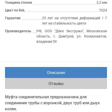
Толщина стенок
2,2 мм
Цвет по RAL
7024
Гарантия
25 лет на отсутствие деформаций / 7
лет на стабильность цвета
Производитель
РФ, ООО "Дёке Экстружн", Московская
область, г. Дмитров, ул. Космонавтов,
владение 59
Описание
Отзывы
Муфта соединительная предназначена для
соединения трубы с воронкой, двух труб или дыух
колен.