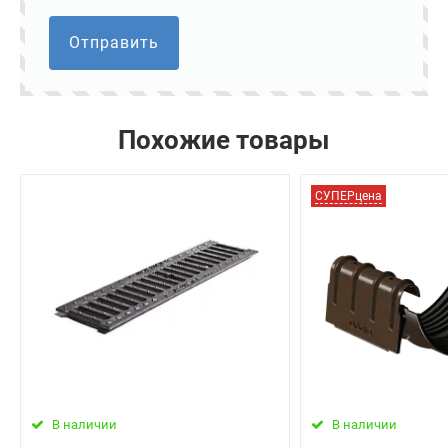
Отправить
Похожие товары
СУПЕРцена
В наличии
В наличии