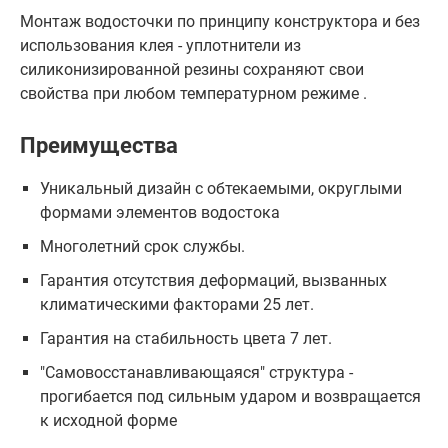
Монтаж водосточки по принципу конструктора и без
использования клея - уплотнители из
силиконизированной резины сохраняют свои
свойства при любом температурном режиме .
Преимущества
Уникальный дизайн с обтекаемыми, округлыми
формами элементов водостока
Многолетний срок службы.
Гарантия отсутствия деформаций, вызванных
климатическими факторами 25 лет.
Гарантия на стабильность цвета 7 лет.
"Самовосстанавливающаяся" структура -
прогибается под сильным ударом и возвращается
к исходной форме