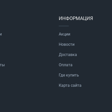
ИНФОРМАЦИЯ
и
Акции
Новости
Доставка
аты
Оплата
Где купить
Карта сайта