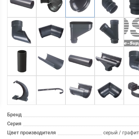
Бренд
Серия
Цвет производителя
серый / графит