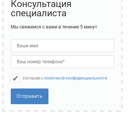
Консультация
специалиста
Мы свяжемся с вами в течение 5 минут
Cогласие с
политикой конфиденциальности
Отправить