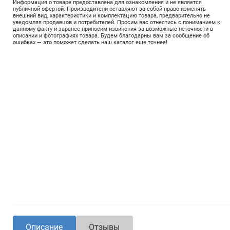
Информация о товаре предоставлена для ознакомления и не является
публичной офертой. Производители оставляют за собой право изменять
внешний вид, характеристики и комплектацию товара, предварительно не
уведомляя продавцов и потребителей. Просим вас отнестись с пониманием к
данному факту и заранее приносим извинения за возможные неточности в
описании и фотографиях товара. Будем благодарны вам за сообщение об
ошибках — это поможет сделать наш каталог еще точнее!
Описание
Отзывы