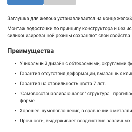
Заглушка для желоба устанавливается на конце желоб
Монтаж водосточки по принципу конструктора и без ис
силиконизированной резины сохраняют свои свойства
Преимущества
Уникальный дизайн с обтекаемыми, округлыми 
Гарантия отсутствия деформаций, вызванных кли
Гарантия на стабильность цвета 7 лет.
"Самовосстанавливающаяся" структура - прогиба
форме
Хорошее шумопоглощение, в сравнении с металл
Прочность, выдерживает воздействие различных 