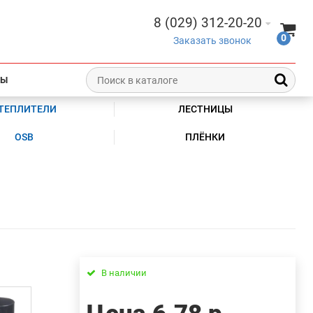
8 (029) 312-20-20
0
Заказать звонок
ТЫ
ТЕПЛИТЕЛИ
ЛЕСТНИЦЫ
OSB
ПЛЁНКИ
В наличии