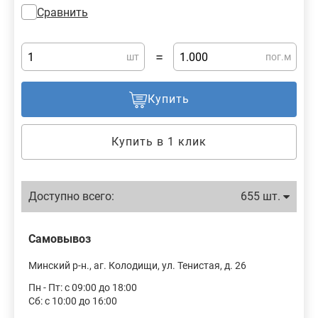
Сравнить
=
шт
пог.м
Купить
Купить в 1 клик
Доступно всего:
655 шт.
Самовывоз
Минский р-н., аг. Колодищи, ул. Тенистая, д. 26
Пн - Пт: с 09:00 до 18:00
Сб: с 10:00 до 16:00