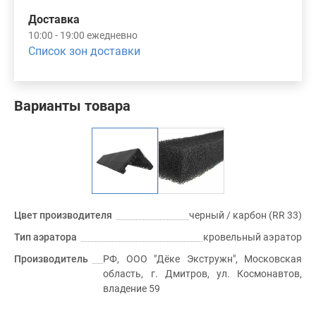
Доставка
10:00 - 19:00 ежедневно
Список зон доставки
Варианты товара
Цвет производителя
черный / карбон (RR 33)
Тип аэратора
кровельный аэратор
Производитель
РФ, ООО "Дёке Экстружн", Московская
область, г. Дмитров, ул. Космонавтов,
владение 59