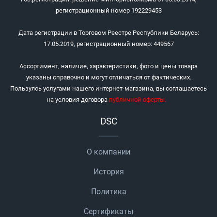
регистрационный номер 192229453
Дата регистрации в Торговом Реестре Республики Беларусь:
17.05.2019, регистрационный номер: 449567
Ассортимент, наличие, характеристики, фото и цены товара
указаны справочно и могут отличаться от фактических.
Пользуясь услугами нашего интернет-магазина, вы соглашаетесь
на условия договора
публичной оферты
.
DSC
О компании
История
Политика
Сертификаты