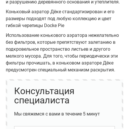
и разрушению деревянного основания и утеплителя.
Коньковый аэратор Дёке стандартизирован и его
размеры подходят под любую коллекцию и цвет
гибкой черепицы Docke Pie
Использование конькового аэратора нежелательно
без фильтров, которые препятствуют залетанию в
подкровельное пространство листьев и другого
мелкого мусора. Для того, чтобы периодически эти
фильтры прочишать, в коньковом аэраторе Дёке
предусмотрен специальный механизм раскрытия.
Консультация
специалиста
Мы свяжемся с вами в течение 5 минут