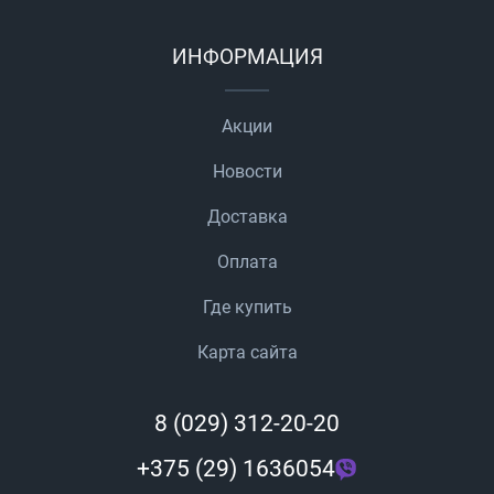
ИНФОРМАЦИЯ
Акции
Новости
Доставка
Оплата
Где купить
Карта сайта
8 (029) 312-20-20
+375 (29) 1636054