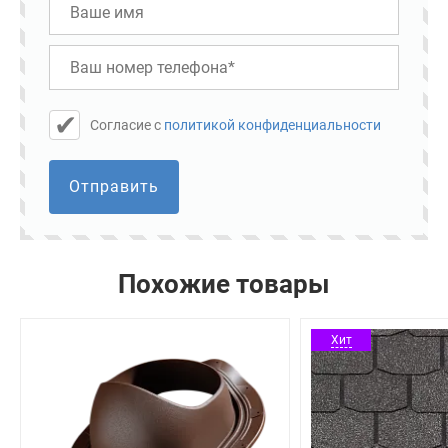
Cогласие с
политикой конфиденциальности
Отправить
Похожие товары
Хит