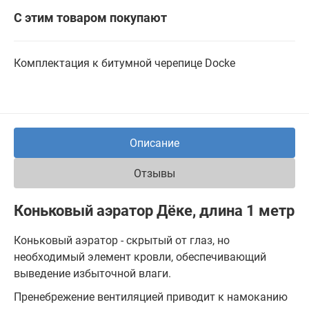
С этим товаром покупают
Комплектация к битумной черепице Docke
Описание
Отзывы
Коньковый аэратор Дёке, длина 1 метр
Коньковый аэратор - скрытый от глаз, но
необходимый элемент кровли, обеспечивающий
выведение избыточной влаги.
Пренебрежение вентиляцией приводит к намоканию