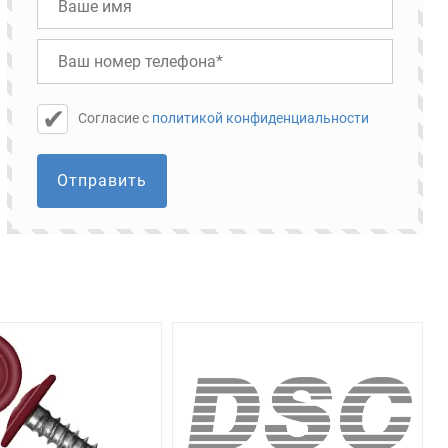
Cогласие с
политикой конфиденциальности
Отправить