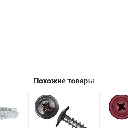
Похожие товары