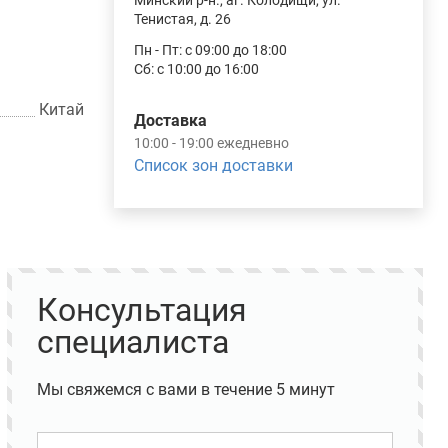
Минский р-н., аг. Колодищи, ул.
Тенистая, д. 26
Пн - Пт: с 09:00 до 18:00
Сб: с 10:00 до 16:00
Китай
Доставка
10:00 - 19:00 ежедневно
Список зон доставки
Консультация
специалиста
Мы свяжемся с вами в течение 5 минут