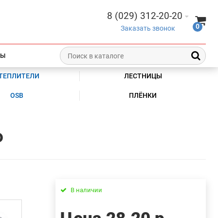
8 (029) 312-20-20
0
Заказать звонок
ТЫ
ТЕПЛИТЕЛИ
ЛЕСТНИЦЫ
OSB
ПЛЁНКИ
Ф
В наличии