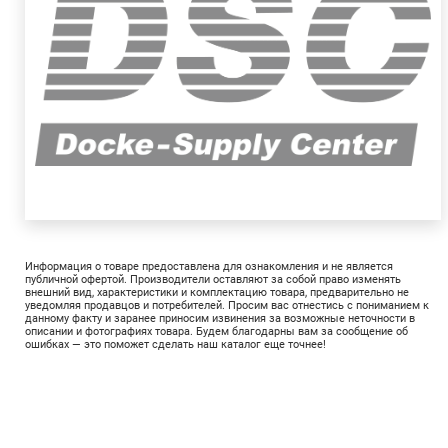
Информация о товаре предоставлена для ознакомления и не является
публичной офертой. Производители оставляют за собой право изменять
внешний вид, характеристики и комплектацию товара, предварительно не
уведомляя продавцов и потребителей. Просим вас отнестись с пониманием к
данному факту и заранее приносим извинения за возможные неточности в
описании и фотографиях товара. Будем благодарны вам за сообщение об
ошибках — это поможет сделать наш каталог еще точнее!