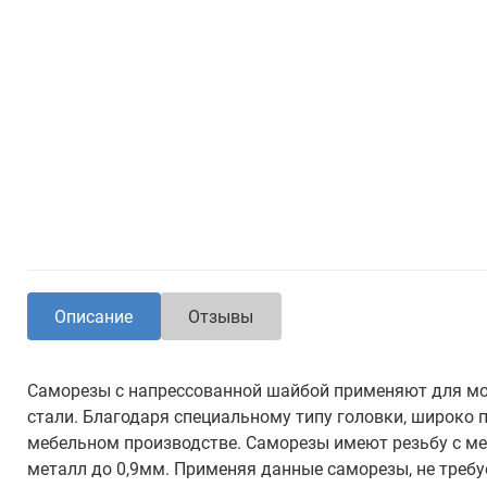
Описание
Отзывы
Саморезы с напрессованной шайбой применяют для мо
стали. Благодаря специальному типу головки, широко 
мебельном производстве. Саморезы имеют резьбу с ме
металл до 0,9мм. Применяя данные саморезы, не требу