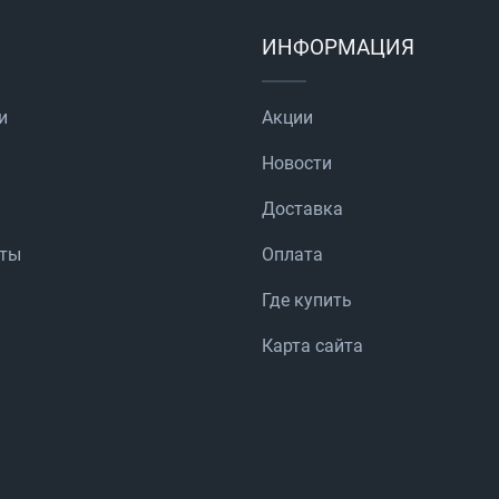
ИНФОРМАЦИЯ
и
Акции
Новости
Доставка
аты
Оплата
Где купить
Карта сайта