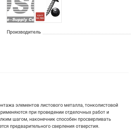
Производитель
нтажа элементов листового металла, тонколистовой
применяются при проведении отделочных работ и
лким шагом, наконечник способен просверливать
ется предварительного сверления отверстия.