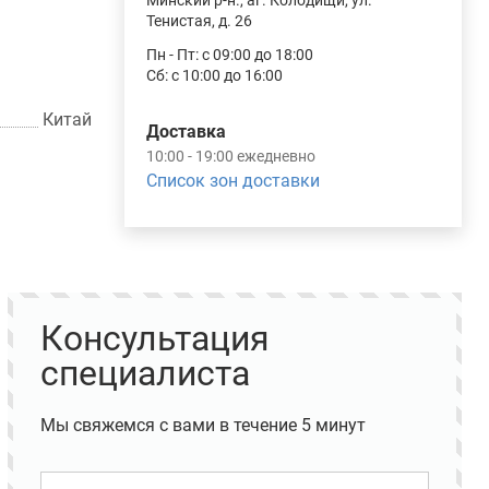
Минский р-н., аг. Колодищи, ул.
Тенистая, д. 26
Пн - Пт: с 09:00 до 18:00
Сб: с 10:00 до 16:00
Китай
Доставка
10:00 - 19:00 ежедневно
Список зон доставки
Консультация
специалиста
Мы свяжемся с вами в течение 5 минут