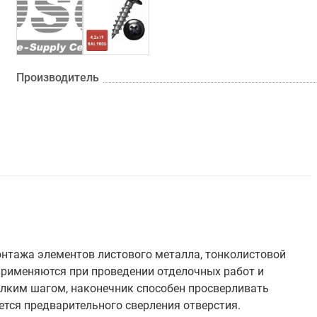
Производитель
нтажа элементов листового металла, тонколистовой
применяются при проведении отделочных работ и
лким шагом, наконечник способен просверливать
ется предварительного сверления отверстия.