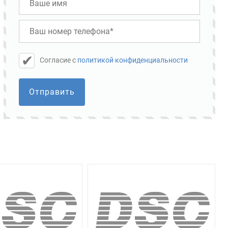
Cогласие с
политикой конфиденциальности
Отправить