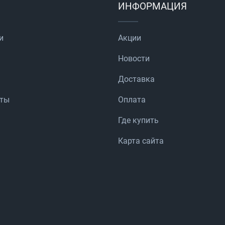
ИНФОРМАЦИЯ
и
Акции
Новости
Доставка
аты
Оплата
Где купить
Карта сайта