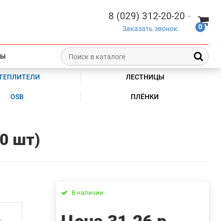
8 (029) 312-20-20
0
Заказать звонок
ТЫ
ТЕПЛИТЕЛИ
ЛЕСТНИЦЫ
OSB
ПЛЁНКИ
0 шт)
В наличии