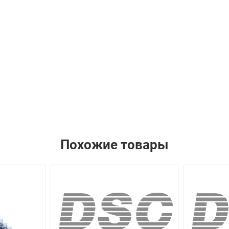
Похожие товары