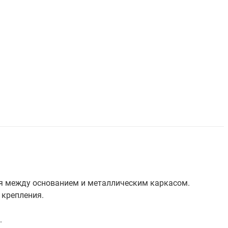
ия между основанием и металлическим каркасом.
 крепления.
.