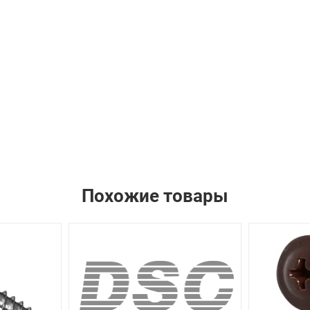
Похожие товары