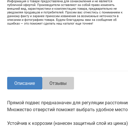
Информация о товаре предоставлена для ознакомления и не является
публичной офертой. Производители оставляют за собой право изменять
внешний вид, характеристики и комплектацию товара, предварительно не
уведомляя продавцов и потребителей. Просим вас отнестись с пониманием к
данному факту и заранее приносим извинения за возможные неточности в
описании и фотографиях товара. Будем благодарны вам за сообщение об
ошибках — это поможет сделать наш каталог еще точнее!
Описание
Отзывы
Прямой подвес предназначен для регуляции расстоян
Множество отверстий поможет выбрать удобное место
Устойчив к коррозии (нанесен защитный слой из цинка)