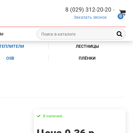
8 (029) 312-20-20
0
Заказать звонок
ТЫ
ТЕПЛИТЕЛИ
ЛЕСТНИЦЫ
OSB
ПЛЁНКИ
В наличии