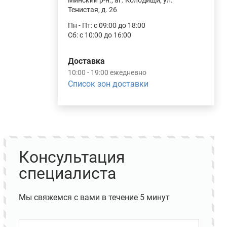
Минский р-н., аг. Колодищи, ул.
Тенистая, д. 26
Пн - Пт: с 09:00 до 18:00
Сб: с 10:00 до 16:00
Доставка
10:00 - 19:00 ежедневно
Список зон доставки
Консультация
специалиста
Мы свяжемся с вами в течение 5 минут