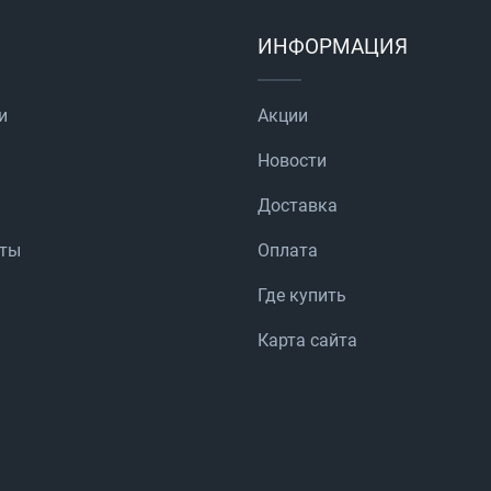
ИНФОРМАЦИЯ
и
Акции
Новости
Доставка
аты
Оплата
Где купить
Карта сайта