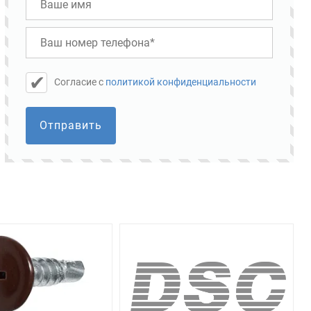
Cогласие с
политикой конфиденциальности
Отправить